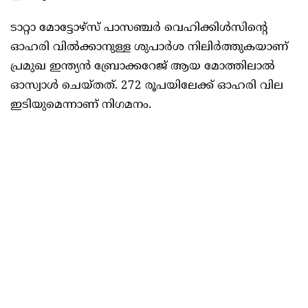
ടാറ്റാ മോട്ടോഴ്‌സ്‌ പാസഞ്ചര്‍ വെഹിക്കിള്‍സിന്റെ
ഓഹരി വില്‍ക്കാനുള്ള ശുപാര്‍ശ നിലിര്‍ത്തുകയാണ്‌
പ്രമുഖ ഇന്ത്യന്‍ ബ്രോക്കറേജ്‌ ആയ മോത്തിലാല്‍
ഓസ്വാള്‍ ചെയ്‌തത്‌. 272 രൂപയിലേക്ക്‌ ഓഹരി വില
ഇടിയുമെന്നാണ്‌ നിഗമനം.