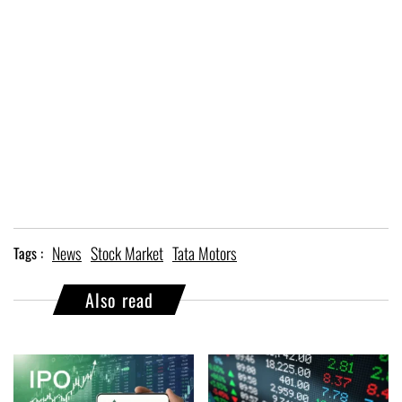
News
Stock Market
Tata Motors
Tags :
Also read