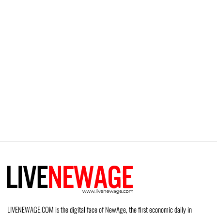
LIVENEWAGE.COM is the digital face of NewAge, the first economic daily in