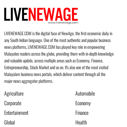
LIVENEWAGE.COM is the digital face of NewAge, the first economic daily in
any South Indian language. One of the most authentic and popular business
news platforms, LIVENEWAGE.COM has played key role in empowering
Malayalee readers across the globe, providing them with in-depth knowledge
and valuable update, across multiple areas such as Economy, Finance,
Entrepreneurship, Stock Market and so on. It's also one of the most visited
Malayalam business news portals, which deliver content through all the
major news aggregator platforms.
Agriculture
Automobile
Corporate
Economy
Entertainment
Finance
Global
Health