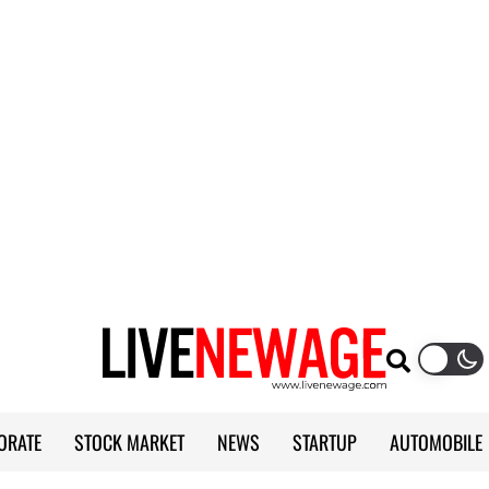
ORATE
STOCK MARKET
NEWS
STARTUP
AUTOMOBILE