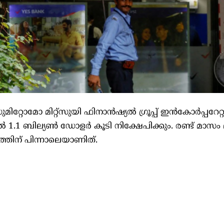
റോമോ മിറ്റ്‌സുയി ഫിനാന്‍ഷ്യല്‍ ഗ്രൂപ്പ് ഇന്‍കോര്‍പ്പറേറ്
1 ബില്യണ്‍ ഡോളര്‍ കൂടി നിക്ഷേപിക്കും. രണ്ട് മാസം മ
ത്തിന് പിന്നാലെയാണിത്.