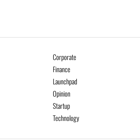
Corporate
Finance
Launchpad
Opinion
Startup
Technology