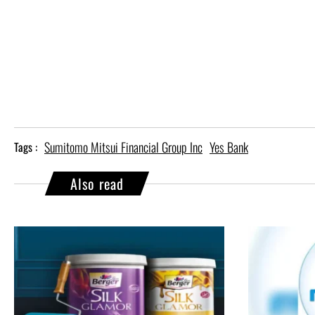
Sumitomo Mitsui Financial Group Inc
Yes Bank
Tags :
Also read