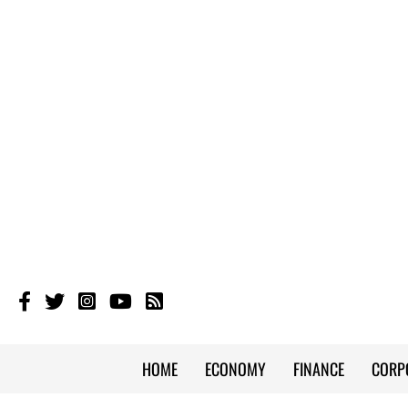
HOME
ECONOMY
FINANCE
CORP