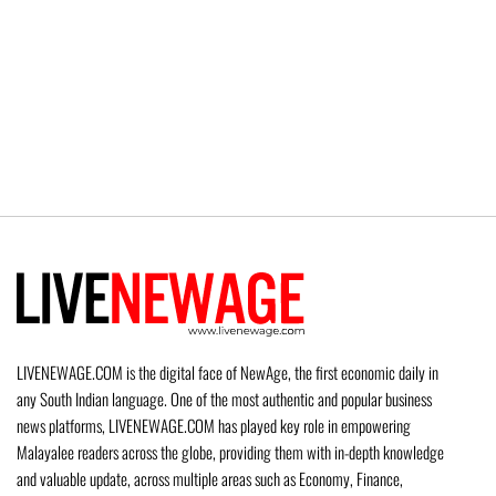
LIVENEWAGE.COM is the digital face of NewAge, the first economic daily in
any South Indian language. One of the most authentic and popular business
news platforms, LIVENEWAGE.COM has played key role in empowering
Malayalee readers across the globe, providing them with in-depth knowledge
and valuable update, across multiple areas such as Economy, Finance,