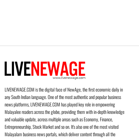
LIVENEWAGE.COM is the digital face of NewAge, the first economic daily in
any South Indian language. One of the most authentic and popular business
news platforms, LIVENEWAGE.COM has played key role in empowering
Malayalee readers across the globe, providing them with in-depth knowledge
and valuable update, across multiple areas such as Economy, Finance,
Entrepreneurship, Stock Market and so on. It's also one of the most visited
Malayalam business news portals, which deliver content through all the