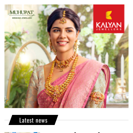
Latest news