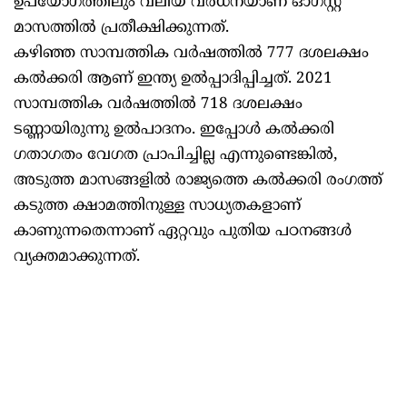
ഉപയോഗത്തിലും വലിയ വർധനയാണ് ഓഗസ്റ്റ്
മാസത്തിൽ പ്രതീക്ഷിക്കുന്നത്.
കഴിഞ്ഞ സാമ്പത്തിക വർഷത്തിൽ 777 ദശലക്ഷം
കൽക്കരി ആണ് ഇന്ത്യ ഉൽപ്പാദിപ്പിച്ചത്. 2021
സാമ്പത്തിക വർഷത്തിൽ 718 ദശലക്ഷം
ടണ്ണായിരുന്നു ഉൽപാദനം. ഇപ്പോൾ കൽക്കരി
ഗതാഗതം വേഗത പ്രാപിച്ചില്ല എന്നുണ്ടെങ്കിൽ,
അടുത്ത മാസങ്ങളിൽ രാജ്യത്തെ കൽക്കരി രംഗത്ത്
കടുത്ത ക്ഷാമത്തിനുള്ള സാധ്യതകളാണ്
കാണുന്നതെന്നാണ് ഏറ്റവും പുതിയ പഠനങ്ങൾ
വ്യക്തമാക്കുന്നത്.