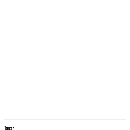
Tags :