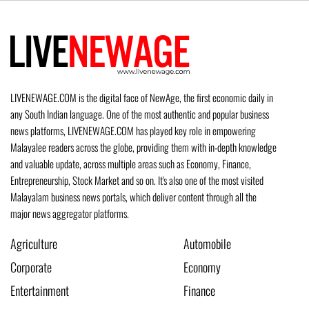
LIVENEWAGE.COM is the digital face of NewAge, the first economic daily in
any South Indian language. One of the most authentic and popular business
news platforms, LIVENEWAGE.COM has played key role in empowering
Malayalee readers across the globe, providing them with in-depth knowledge
and valuable update, across multiple areas such as Economy, Finance,
Entrepreneurship, Stock Market and so on. It's also one of the most visited
Malayalam business news portals, which deliver content through all the
major news aggregator platforms.
Agriculture
Automobile
Corporate
Economy
Entertainment
Finance