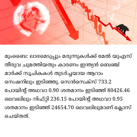
മുംബൈ: ലാഭമെടുപ്പും മരുന്നുകള്‍ക്ക് മേല്‍ യുഎസ്
തീരുവ ചുമത്തിയതും കാരണം ഇന്ത്യന്‍ ബെഞ്ച്
മാര്‍ക്ക് സൂചികകള്‍ തുടര്‍ച്ചയായ ആറാം
സെഷനിലും ഇടിഞ്ഞു. സെന്‍സെക്‌സ് 733.2
പോയിന്റ് അഥവാ 0.90 ശതമാനം ഇടിഞ്ഞ് 80426.46
ലെവലിലും നിഫ്റ്റി 236.15 പോയിന്റ് അഥവാ 0.95
ശതമാനം ഇടിഞ്ഞ് 24654.70 ലെവലിലുമാണ് ക്ലോസ്
ചെയ്തത്.