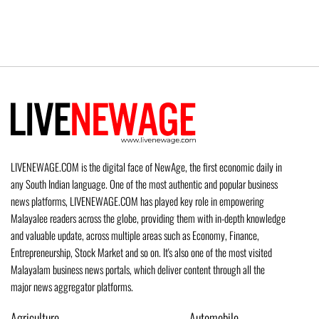
LIVENEWAGE.COM is the digital face of NewAge, the first economic daily in
any South Indian language. One of the most authentic and popular business
news platforms, LIVENEWAGE.COM has played key role in empowering
Malayalee readers across the globe, providing them with in-depth knowledge
and valuable update, across multiple areas such as Economy, Finance,
Entrepreneurship, Stock Market and so on. It's also one of the most visited
Malayalam business news portals, which deliver content through all the
major news aggregator platforms.
Agriculture
Automobile