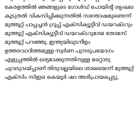
കേരളത്തില്‍ ഞങ്ങളുടെ ഗോള്‍ഡ് പോയിന്റ് ശൃംഖല
കൂടുതല്‍ വികസിപ്പിക്കുന്നതില്‍ സന്തോഷമുണ്ടെന്ന്
മുത്തൂറ്റ് പാപ്പച്ചന്‍ ഗ്രൂപ്പ് എക്‌സിക്യൂട്ടീവ് ഡയറക്ടറും
മുത്തൂറ്റ് എക്‌സിക്യൂട്ടീവ് ഡയറക്ടറുമായ തോമസ്
മുത്തൂറ്റ് പറഞ്ഞു. ഇന്ത്യയിലുടനീളം
ഉത്തരവാദിത്തമുള്ള സ്വര്‍ണ പുനരുപയോഗം
എളുപ്പത്തില്‍ ലഭ്യമാക്കുന്നതിനുള്ള മറ്റൊരു
ചുവടുവയ്പ്പാണ് തിരുവല്ലയിലെ ശാഖയെന്ന് മുത്തൂറ്റ്
എക്‌സിം സിഇഒ കെയൂര്‍ ഷാ അഭിപ്രായപ്പെട്ടു.