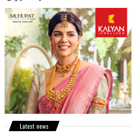
Latest news