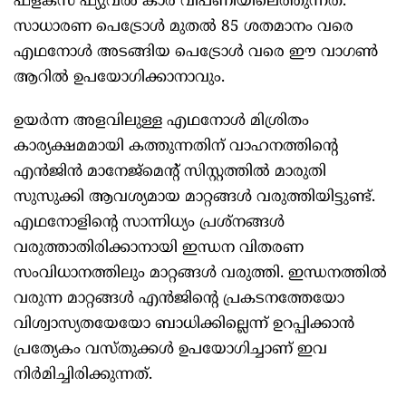
ഫ്‌ളക്‌സ് ഫ്യുവല്‍ കാര്‍ വിപണിയിലെത്തുന്നത്.
സാധാരണ പെട്രോള്‍ മുതല്‍ 85 ശതമാനം വരെ
എഥനോള്‍ അടങ്ങിയ പെട്രോള്‍ വരെ ഈ വാഗണ്‍
ആറില്‍ ഉപയോഗിക്കാനാവും.
ഉയര്‍ന്ന അളവിലുള്ള എഥനോള്‍ മിശ്രിതം
കാര്യക്ഷമമായി കത്തുന്നതിന് വാഹനത്തിന്റെ
എന്‍ജിന്‍ മാനേജ്‌മെന്റ് സിസ്റ്റത്തില്‍ മാരുതി
സുസുക്കി ആവശ്യമായ മാറ്റങ്ങള്‍ വരുത്തിയിട്ടുണ്ട്.
എഥനോളിന്റെ സാന്നിധ്യം പ്രശ്‌നങ്ങള്‍
വരുത്താതിരിക്കാനായി ഇന്ധന വിതരണ
സംവിധാനത്തിലും മാറ്റങ്ങള്‍ വരുത്തി. ഇന്ധനത്തില്‍
വരുന്ന മാറ്റങ്ങള്‍ എന്‍ജിന്റെ പ്രകടനത്തേയോ
വിശ്വാസ്യതയേയോ ബാധിക്കില്ലെന്ന് ഉറപ്പിക്കാന്‍
പ്രത്യേകം വസ്തുക്കള്‍ ഉപയോഗിച്ചാണ് ഇവ
നിര്‍മിച്ചിരിക്കുന്നത്.