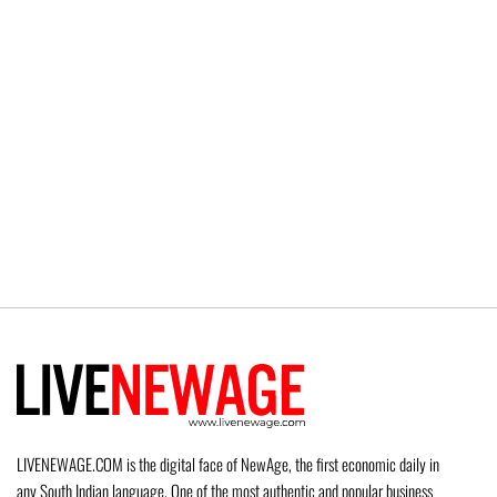
LIVENEWAGE.COM is the digital face of NewAge, the first economic daily in
any South Indian language. One of the most authentic and popular business