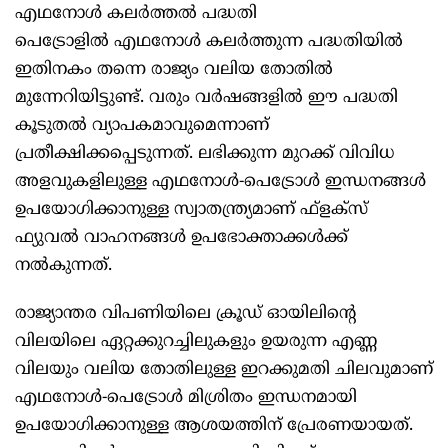
എഥനോള്‍ കലര്‍ത്തല്‍ പദ്ധതി
പെട്രോളില്‍ എഥനോള്‍ കലര്‍ത്തുന്ന പദ്ധതിയില്‍
ഇതിനകം തന്നെ രാജ്യം വലിയ തോതില്‍
മുന്നേറിയിട്ടുണ്ട്. വരും വര്‍ഷങ്ങളില്‍ ഈ പദ്ധതി
കൂടുതല്‍ വ്യാപകമാവുമെന്നാണ്
പ്രതീക്ഷിക്കപ്പെടുന്നത്. ലഭിക്കുന്ന മുറക്ക് വിവിധ
അളവുകളിലുള്ള എഥനോള്‍-പെട്രോള്‍ ഇന്ധനങ്ങള്‍
ഉപയോഗിക്കാനുള്ള സ്വാതന്ത്ര്യമാണ് ഫ്‌ളക്‌സ്
ഫ്യുവല്‍ വാഹനങ്ങള്‍ ഉപഭോക്താക്കള്‍ക്ക്
നല്‍കുന്നത്.
രാജ്യാന്തര വിപണിയിലെ ക്രൂഡ് ഓയിലിന്റെ
വിലയിലെ ഏറ്റക്കുറച്ചിലുകളും ഉയരുന്ന എണ്ണ
വിലയും വലിയ തോതിലുള്ള ഇറക്കുമതി ചിലവുമാണ്
എഥനോള്‍-പെട്രോള്‍ മിശ്രിതം ഇന്ധനമായി
ഉപയോഗിക്കാനുള്ള ആശയത്തിന് പ്രേരണയായത്.