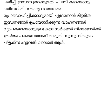
പതിപ്പ്. ഇന്ധന ഇറക്കുമതി ചിലവ് കുറക്കാനും
പരിസ്ഥിതി സൗഹൃദ ഗതാഗതം
പ്രോത്സാഹിപ്പിക്കാനുമായി എഥനോള്‍ മിശ്രിത
ഇന്ധനങ്ങള്‍ ഉപയോഗിക്കുന്ന വാഹനങ്ങള്‍
വ്യാപകമാക്കാനുള്ള കേന്ദ്ര സര്‍ക്കാര്‍ നീക്കങ്ങള്‍ക്ക്
ഊര്‍ജം പകരുന്നതാണ് മാരുതി സുസുക്കിയുടെ
ഫ്‌ളക്‌സ് ഫ്യുവല്‍ വാഗണ്‍ ആര്‍.