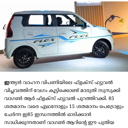
ഇ
ന്ത്യന്‍ വാഹന വിപണിയിലെ ഫ്‌ളക്‌സ് ഫ്യുവല്‍
വിപ്ലവത്തിന് വേഗം കൂട്ടിക്കൊണ്ട് മാരുതി സുസുക്കി
വാഗണ്‍ ആര്‍ ഫ്‌ളക്‌സ് ഫ്യുവല്‍ പുറത്തിറക്കി. 85
ശതമാനം വരെ എഥനോളും 15 ശതമാനം പെട്രോളും
ചേര്‍ന്ന ഇ85 ഇന്ധനത്തില്‍ ഓടിക്കാന്‍
സാധിക്കുന്നതാണ് വാഗണ്‍ ആറിന്റെ ഈ പുതിയ