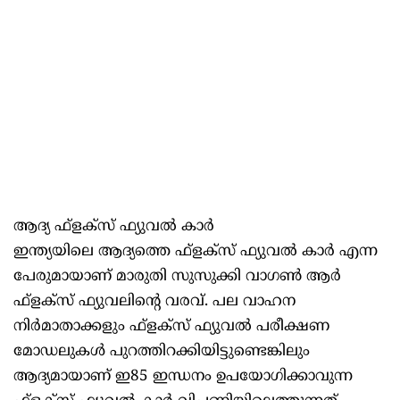
ആദ്യ ഫ്‌ളക്‌സ് ഫ്യുവല്‍ കാര്‍
ഇന്ത്യയിലെ ആദ്യത്തെ ഫ്‌ളക്‌സ് ഫ്യുവല്‍ കാര്‍ എന്ന
പേരുമായാണ് മാരുതി സുസുക്കി വാഗണ്‍ ആര്‍
ഫ്‌ളക്‌സ് ഫ്യുവലിന്റെ വരവ്. പല വാഹന
നിര്‍മാതാക്കളും ഫ്‌ളക്‌സ് ഫ്യുവല്‍ പരീക്ഷണ
മോഡലുകള്‍ പുറത്തിറക്കിയിട്ടുണ്ടെങ്കിലും
ആദ്യമായാണ് ഇ85 ഇന്ധനം ഉപയോഗിക്കാവുന്ന