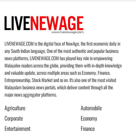
LIVENEWAGE.COM is the digital face of NewAge, the first economic daily in
any South Indian language. One of the most authentic and popular business
news platforms, LIVENEWAGE.COM has played key role in empowering
Malayalee readers across the globe, providing them with in-depth knowledge
and valuable update, across multiple areas such as Economy, Finance,
Entrepreneurship, Stock Market and so on. It's also one of the most visited
Malayalam business news portals, which deliver content through all the
major news aggregator platforms.
Agriculture
Automobile
Corporate
Economy
Entertainment
Finance