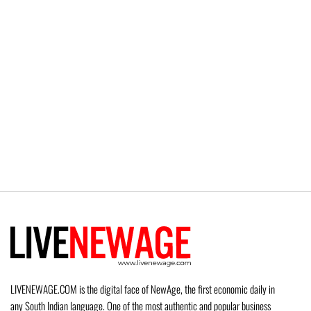
LIVENEWAGE.COM is the digital face of NewAge, the first economic daily in
any South Indian language. One of the most authentic and popular business