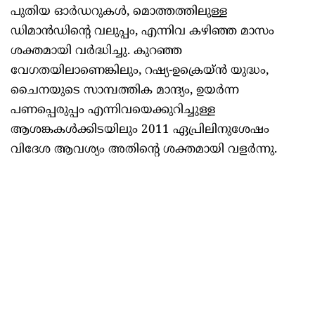
പുതിയ ഓര്‍ഡറുകള്‍, മൊത്തത്തിലുള്ള
ഡിമാന്‍ഡിന്റെ വലുപ്പം, എന്നിവ കഴിഞ്ഞ മാസം
ശക്തമായി വര്‍ദ്ധിച്ചു. കുറഞ്ഞ
വേഗതയിലാണെങ്കിലും, റഷ്യ-ഉക്രെയ്ന്‍ യുദ്ധം,
ചൈനയുടെ സാമ്പത്തിക മാന്ദ്യം, ഉയര്‍ന്ന
പണപ്പെരുപ്പം എന്നിവയെക്കുറിച്ചുള്ള
ആശങ്കകള്‍ക്കിടയിലും 2011 ഏപ്രിലിനുശേഷം
വിദേശ ആവശ്യം അതിന്റെ ശക്തമായി വളര്‍ന്നു.