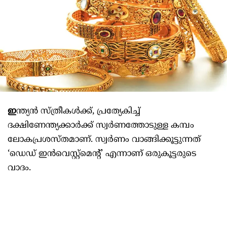
ഇ
ന്ത്യൻ സ്ത്രീകള്‍ക്ക്, പ്രത്യേകിച്ച്‌
ദക്ഷിണേന്ത്യക്കാർക്ക് സ്വർണത്തോടുള്ള കമ്പം
ലോകപ്രശസ്തമാണ്. സ്വർണം വാങ്ങിക്കൂട്ടുന്നത്
‘ഡെഡ് ഇൻവെസ്റ്റ്മെന്റ്’ എന്നാണ് ഒരുകൂട്ടരുടെ
വാദം.