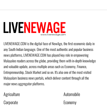
LIVENEWAGE.COM is the digital face of NewAge, the first economic daily in
any South Indian language. One of the most authentic and popular business
news platforms, LIVENEWAGE.COM has played key role in empowering
Malayalee readers across the globe, providing them with in-depth knowledge
and valuable update, across multiple areas such as Economy, Finance,
Entrepreneurship, Stock Market and so on. It's also one of the most visited
Malayalam business news portals, which deliver content through all the
major news aggregator platforms.
Agriculture
Automobile
Corporate
Economy