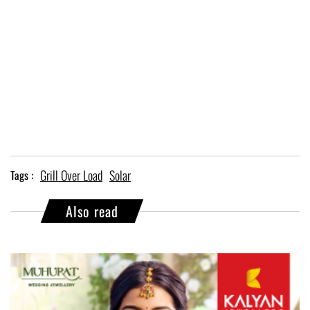
Grill Over Load
Solar
Tags :
Also read