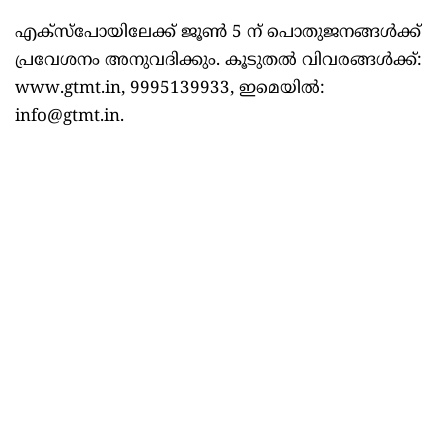
എക്സ്പോയിലേക്ക് ജൂണ്‍ 5 ന് പൊതുജനങ്ങള്‍ക്ക്
പ്രവേശനം അനുവദിക്കും. കൂടുതല്‍ വിവരങ്ങള്‍ക്ക്:
www.gtmt.in, 9995139933, ഇമെയില്‍:
info@gtmt.in.