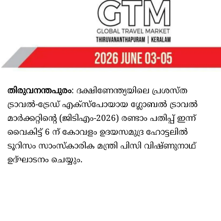
തിരുവനന്തപുരം
: ദക്ഷിണേന്ത്യയിലെ പ്രശസ്ത
ട്രാവല്‍-ട്രേഡ് എക്സ്പോയായ ഗ്ലോബല്‍ ട്രാവല്‍
മാര്‍ക്കറ്റിന്‍റെ (ജിടിഎം-2026) രണ്ടാം പതിപ്പ് ഇന്ന്
വൈകിട്ട് 6 ന് കോവളം ഉദയസമുദ്ര ഹോട്ടലില്‍
ടൂറിസം സാംസ്കാരിക മന്ത്രി പിസി വിഷ്ണുനാഥ്
ഉദ്ഘാടനം ചെയ്യും.