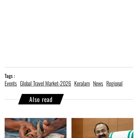
Tags :
Events
Global Travel Market-2026
Keralam
News
Regional
Also read