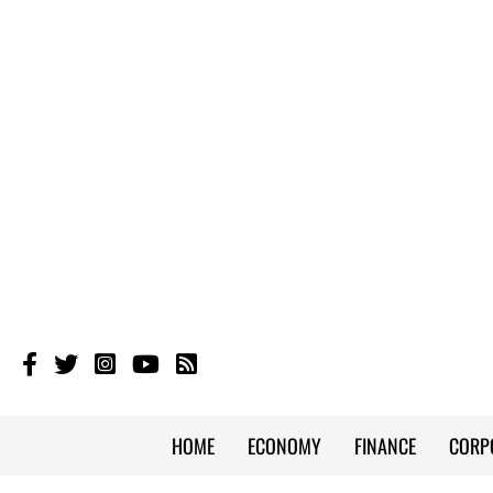
HOME
ECONOMY
FINANCE
CORP