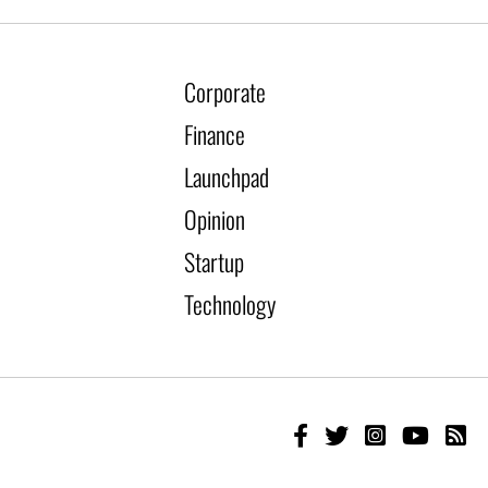
Corporate
Finance
Launchpad
Opinion
Startup
Technology