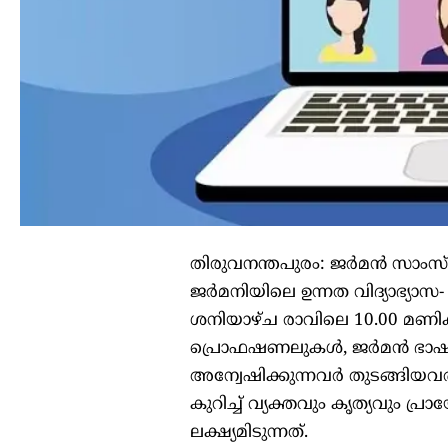
തിരുവനന്തപുരം: ജര്‍മന്‍ സാംസ്
ജര്‍മനിയിലെ ഉന്നത വിദ്യാഭ്യാസ
ശനിയാഴ്ച രാവിലെ 10.00 മണിക്കാ
പ്രൊഫഷണലുകള്‍, ജര്‍മന്‍ ഭാഷാ
അന്വേഷിക്കുന്നവര്‍ തുടങ്ങിയവര്‍
കുറിച്ച് വ്യക്തവും കൃത്യവും പ
ലക്ഷ്യമിടുന്നത്.