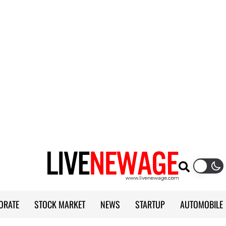
ORATE
STOCK MARKET
NEWS
STARTUP
AUTOMOBILE