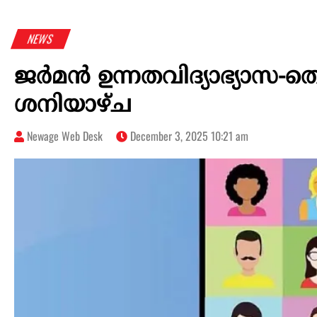
NEWS
ജര്‍മന്‍ ഉന്നതവിദ്യാഭ്യാസ-
ശനിയാഴ്ച
Newage Web Desk
December 3, 2025 10:21 am