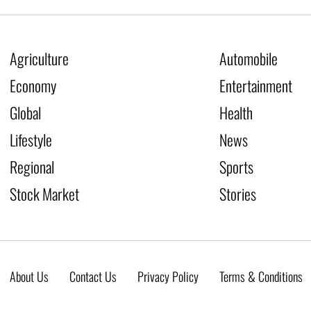
Agriculture
Automobile
Economy
Entertainment
Global
Health
Lifestyle
News
Regional
Sports
Stock Market
Stories
About Us
Contact Us
Privacy Policy
Terms & Conditions