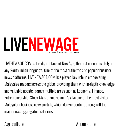
LIVENEWAGE.COM is the digital face of NewAge, the first economic daily in
any South Indian language. One of the most authentic and popular business
news platforms, LIVENEWAGE.COM has played key role in empowering
Malayalee readers across the globe, providing them with in-depth knowledge
and valuable update, across multiple areas such as Economy, Finance,
Entrepreneurship, Stock Market and so on. It's also one of the most visited
Malayalam business news portals, which deliver content through all the
major news aggregator platforms.
Agriculture
Automobile