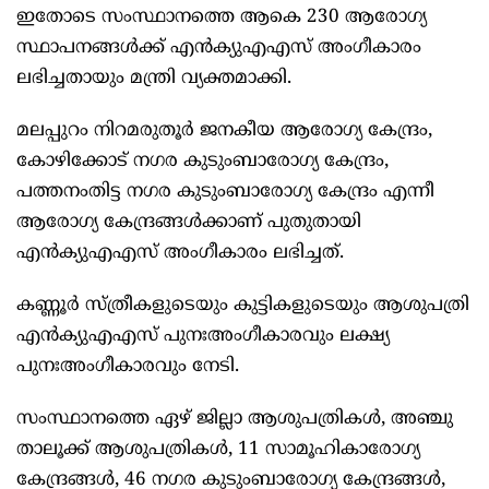
ഇതോടെ സംസ്ഥാനത്തെ ആകെ 230 ആരോഗ്യ
സ്ഥാപനങ്ങൾക്ക് എൻക്യുഎഎസ് അംഗീകാരം
ലഭിച്ചതായും മന്ത്രി വ്യക്തമാക്കി.
മലപ്പുറം നിറമരുതൂർ ജനകീയ ആരോഗ്യ കേന്ദ്രം,
കോഴിക്കോട് നഗര കുടുംബാരോഗ്യ കേന്ദ്രം,
പത്തനംതിട്ട നഗര കുടുംബാരോഗ്യ കേന്ദ്രം എന്നീ
ആരോഗ്യ കേന്ദ്രങ്ങൾക്കാണ് പുതുതായി
എൻക്യുഎഎസ് അംഗീകാരം ലഭിച്ചത്.
കണ്ണൂർ സ്ത്രീകളുടെയും കുട്ടികളുടെയും ആശുപത്രി
എൻക്യുഎഎസ് പുനഃഅംഗീകാരവും ലക്ഷ്യ
പുനഃഅംഗീകാരവും നേടി.
സംസ്ഥാനത്തെ ഏഴ് ജില്ലാ ആശുപത്രികൾ, അഞ്ചു
താലൂക്ക് ആശുപത്രികൾ, 11 സാമൂഹികാരോഗ്യ
കേന്ദ്രങ്ങൾ, 46 നഗര കുടുംബാരോഗ്യ കേന്ദ്രങ്ങൾ,