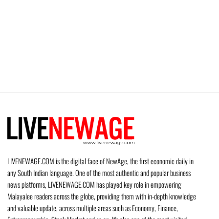
LIVENEWAGE.COM is the digital face of NewAge, the first economic daily in
any South Indian language. One of the most authentic and popular business
news platforms, LIVENEWAGE.COM has played key role in empowering
Malayalee readers across the globe, providing them with in-depth knowledge
and valuable update, across multiple areas such as Economy, Finance,