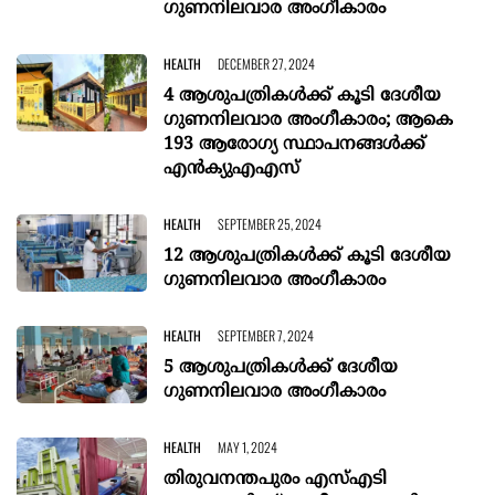
ഗുണനിലവാര അംഗീകാരം
HEALTH
DECEMBER 27, 2024
4 ആശുപത്രികള്‍ക്ക് കൂടി ദേശീയ
ഗുണനിലവാര അംഗീകാരം; ആകെ
193 ആരോഗ്യ സ്ഥാപനങ്ങള്‍ക്ക്
എന്‍ക്യുഎഎസ്
HEALTH
SEPTEMBER 25, 2024
12 ആശുപത്രികള്‍ക്ക് കൂടി ദേശീയ
ഗുണനിലവാര അംഗീകാരം
HEALTH
SEPTEMBER 7, 2024
5 ആശുപത്രികള്‍ക്ക് ദേശീയ
ഗുണനിലവാര അംഗീകാരം
HEALTH
MAY 1, 2024
തിരുവനന്തപുരം എസ്എടി