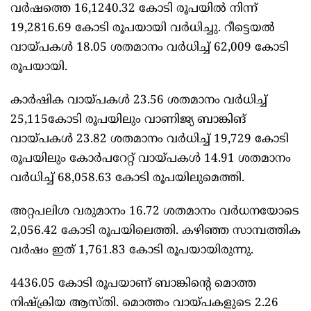
വര്‍ഷത്തെ 16,1240.32 കോടി രൂപയില്‍ നിന്ന്
19,2816.69 കോടി രൂപയായി വര്‍ധിച്ചു. റീട്ടെയല്‍
വായ്പകള്‍ 18.05 ശതമാനം വര്‍ധിച്ച് 62,009 കോടി
രൂപയായി.
കാര്‍ഷിക വായ്പകള്‍ 23.56 ശതമാനം വര്‍ധിച്ച്
25,115കോടി രൂപയിലും വാണിജ്യ ബാങ്കിങ്
വായ്പകള്‍ 23.82 ശതമാനം വര്‍ധിച്ച് 19,729 കോടി
രൂപയിലും കോര്‍പറേറ്റ് വായ്പകള്‍ 14.91 ശതമാനം
വര്‍ധിച്ച് 68,058.63 കോടി രൂപയിലുമെത്തി.
അറ്റപലിശ വരുമാനം 16.72 ശതമാനം വര്‍ധനയോടെ
2,056.42 കോടി രൂപയിലെത്തി. കഴിഞ്ഞ സാമ്പത്തിക
വർഷം ഇത് 1,761.83 കോടി രൂപയായിരുന്നു.
4436.05 കോടി രൂപയാണ് ബാങ്കിന്റെ മൊത്ത
നിഷ്‌ക്രിയ ആസ്തി. മൊത്തം വായ്പകളുടെ 2.26