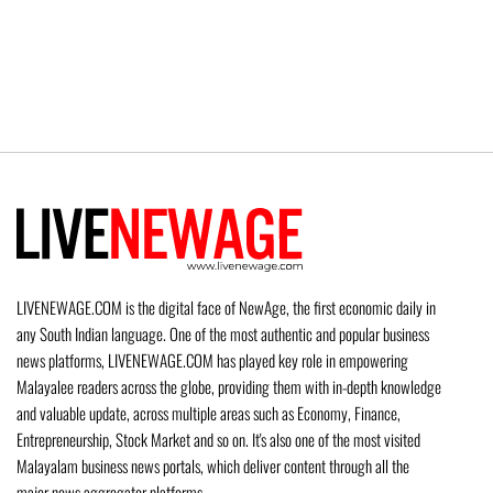
LIVENEWAGE.COM is the digital face of NewAge, the first economic daily in
any South Indian language. One of the most authentic and popular business
news platforms, LIVENEWAGE.COM has played key role in empowering
Malayalee readers across the globe, providing them with in-depth knowledge
and valuable update, across multiple areas such as Economy, Finance,
Entrepreneurship, Stock Market and so on. It's also one of the most visited
Malayalam business news portals, which deliver content through all the
major news aggregator platforms.