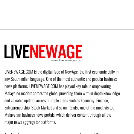
LIVENEWAGE.COM is the digital face of NewAge, the first economic daily in
any South Indian language. One of the most authentic and popular business
news platforms, LIVENEWAGE.COM has played key role in empowering
Malayalee readers across the globe, providing them with in-depth knowledge
and valuable update, across multiple areas such as Economy, Finance,
Entrepreneurship, Stock Market and so on. It's also one of the most visited
Malayalam business news portals, which deliver content through all the
major news aggregator platforms.