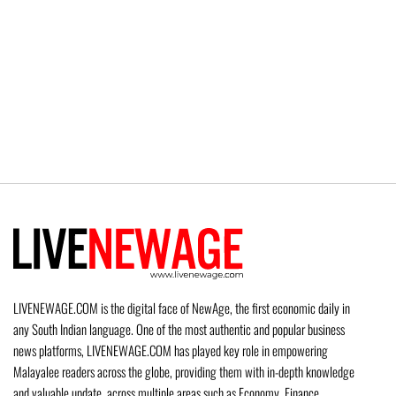
LIVENEWAGE.COM is the digital face of NewAge, the first economic daily in
any South Indian language. One of the most authentic and popular business
news platforms, LIVENEWAGE.COM has played key role in empowering
Malayalee readers across the globe, providing them with in-depth knowledge
and valuable update, across multiple areas such as Economy, Finance,