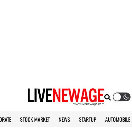
ORATE
STOCK MARKET
NEWS
STARTUP
AUTOMOBILE