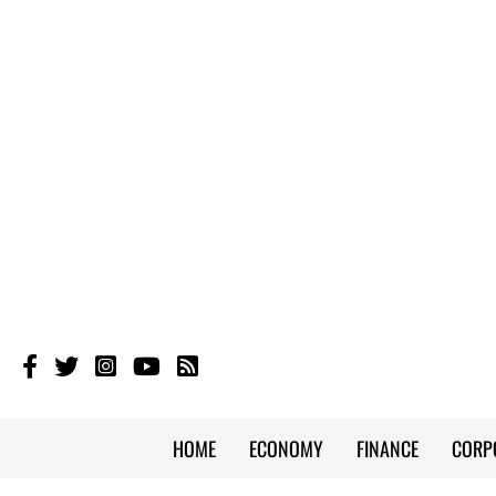
HOME
ECONOMY
FINANCE
CORP