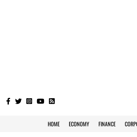
HOME
ECONOMY
FINANCE
CORP