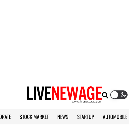
ORATE
STOCK MARKET
NEWS
STARTUP
AUTOMOBILE