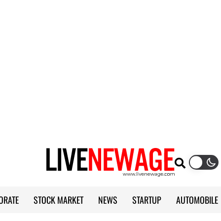
ORATE
STOCK MARKET
NEWS
STARTUP
AUTOMOBILE