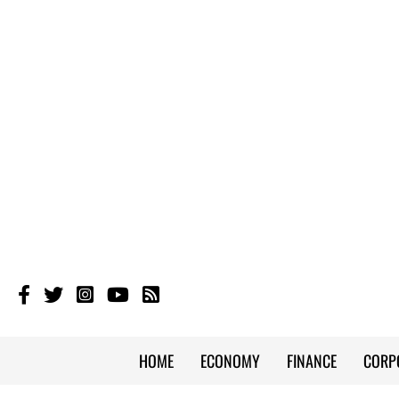
HOME
ECONOMY
FINANCE
CORP