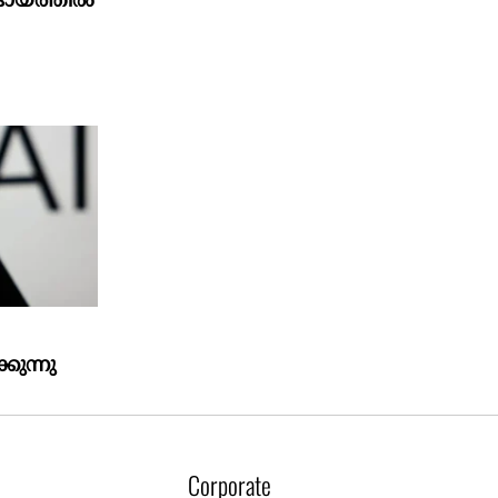
്റാദായത്തിൽ
കുന്നു
Corporate