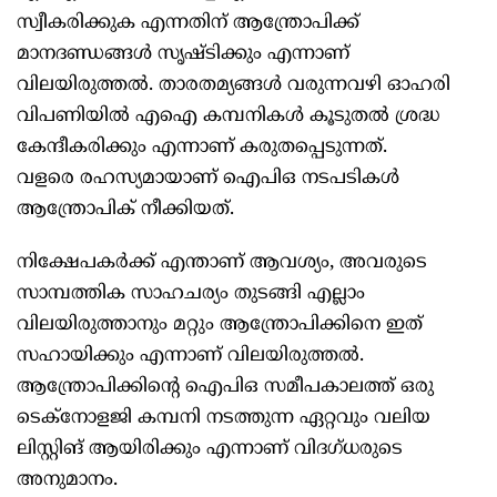
സ്വീകരിക്കുക എന്നതിന് ആന്ത്രോപിക്ക്
മാനദണ്ഡങ്ങൾ സൃഷ്ടിക്കും എന്നാണ്
വിലയിരുത്തൽ. താരതമ്യങ്ങൾ വരുന്നവഴി ഓഹരി
വിപണിയിൽ എഐ കമ്പനികൾ കൂടുതൽ ശ്രദ്ധ
കേന്ദീകരിക്കും എന്നാണ് കരുതപ്പെടുന്നത്.
വളരെ രഹസ്യമായാണ് ഐപിഒ നടപടികൾ
ആന്ത്രോപിക് നീക്കിയത്.
നിക്ഷേപകർക്ക് എന്താണ് ആവശ്യം, അവരുടെ
സാമ്പത്തിക സാഹചര്യം തുടങ്ങി എല്ലാം
വിലയിരുത്താനും മറ്റും ആന്ത്രോപിക്കിനെ ഇത്
സഹായിക്കും എന്നാണ് വിലയിരുത്തൽ.
ആന്ത്രോപിക്കിന്റെ ഐപിഒ സമീപകാലത്ത് ഒരു
ടെക്‌നോളജി കമ്പനി നടത്തുന്ന ഏറ്റവും വലിയ
ലിസ്റ്റിങ് ആയിരിക്കും എന്നാണ് വിദഗ്ധരുടെ
അനുമാനം.