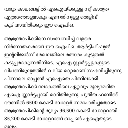
വരും കാലങ്ങളിൽ എഐയ്ക്കുള്ള സ്വീകാര്യത
എത്രത്തോളമാകും എന്നതിനുള്ള തെളിവ്
കൂടിയായിരിക്കും ഈ ഐപിഒ.
ആന്ത്രോപിക്കിനെ സംബന്ധിച്ച് വളരെ
നിർണായകമാണ് ഈ ഐപിഒ. ആര്‍ട്ടിഫിഷ്യല്‍
ഇന്റലിജന്‍സ് മേഖലയിലെ മത്സരം കൂടുതല്‍
കടുപ്പമാകുന്നതിനിടെ, എഐ സ്റ്റാര്‍ട്ടപ്പുകളുടെ
വിപണിമൂല്യത്തില്‍ വലിയ മാറ്റമാണ് സംഭവിച്ചിരുന്നു.
പിന്നാലെ ഓപ്പൺ എഐയെ പിന്നിലാക്കി
ആന്ത്രോപിക്ക് ലോകത്തിലെ ഏറ്റവും മൂല്യമേറിയ
എഐ സ്റ്റാര്‍ട്ടപ്പായി മാറിയിരുന്നു. പുതിയ ഫണ്ടിങ്
റൗണ്ടില്‍ 6500 കോടി ഡോളര്‍ സമാഹരിച്ചതോടെ
ആന്ത്രോപികിന്റെ മൂല്യം 96,500 കോടി ഡോളറായി.
85,200 കോടി ഡോളറാണ് ഓപ്പണ്‍ എഐയുടെ
മൂല്യം.