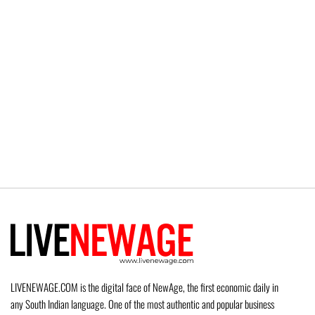
LIVENEWAGE.COM is the digital face of NewAge, the first economic daily in
any South Indian language. One of the most authentic and popular business