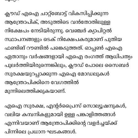
ക്ലൗഡ്‌ എഐ ചാറ്റ്‌ബോട്ട് വികസിപ്പിക്കുന്ന
ആന്ത്രോപിക്, അടുത്തിടെ വന്‍തോതിലുള്ള
നിക്ഷേപം നേടിയിരുന്നു. വെഞ്ചര്‍ ക്യാപിറ്റല്‍
സ്ഥാപനങ്ങളും ടെക് നിക്ഷേപകരുമാണ് പുതിയ
ഫണ്ടിങ് റൗണ്ടില്‍ പങ്കെടുത്തത്. ഓപ്പണ്‍ എഐ
ഏതാനും വര്‍ഷങ്ങളായി എഐ രംഗത്ത് ആധിപത്യം
പുലര്‍ത്തിയിരുന്നെങ്കിലും, ക്ലൗഡ്‌ പോലെ സൈബര്‍
സുരക്ഷയുറപ്പാക്കുന്ന എഐ മോഡലുകള്‍
ആന്ത്രോപിക്കിനെ വേഗത്തില്‍
മുന്നിലെത്തിക്കുകയാണ്.
എഐ സുരക്ഷ, എന്റര്‍പ്രൈസ് സൊല്യൂഷനുകള്‍,
വലിയ കമ്പനികളുമായി ഉള്ള പങ്കാളിത്തങ്ങള്‍
എന്നിവയാണ് ആന്ത്രോപിക്കിന്റെ വളര്‍ച്ചയ്ക്ക്
പിന്നിലെ പ്രധാന ഘടകങ്ങള്‍.