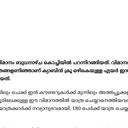
മാനം ബുധനാഴ്ച കൊച്ചിയിൽ പറന്നിറങ്ങിയത്. വിമാന
ങ്ങളണിഞ്ഞാണ് ക്യാബിൻ ക്രൂ ഒഴികെയുള്ള എയർ ഇന്ത
യത്.
ലും ചെക്ക് ഇൻ കൗണ്ടറുകൾക്ക് മുന്നിലും അത്തപ്പൂക്ക
ഗ്ലൂരിലേക്കുള്ള ഈ വിമാനത്തിൽ യാത്ര ചെയ്യാനെത്തി
ാത്രക്കാർക്ക് നവ്യാനുഭവമായി. 180 പേർക്ക് യാത്ര ചെയ്യ