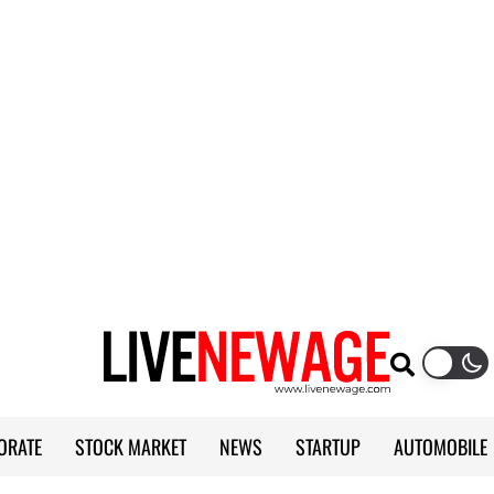
ORATE
STOCK MARKET
NEWS
STARTUP
AUTOMOBILE