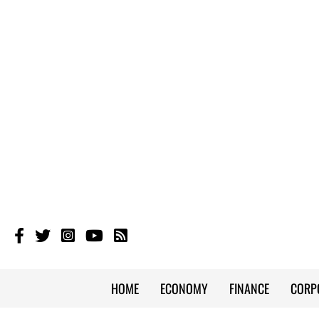
HOME
ECONOMY
FINANCE
CORP