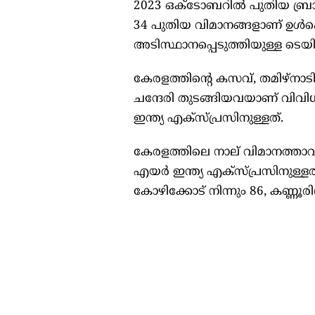
2023 ഒക്ടോബറിൽ പുതിയ ബ്രാൻഡ
34 പുതിയ വിമാനങ്ങളാണ് ഉൾപ്പെ
അടിസ്ഥാനപ്പെടുത്തിയുള്ള ടെയ
കേരളത്തിന്റെ കസവ്, തമിഴ്നാടിന
ചന്ദേരി തുടങ്ങിയവയാണ് വിവി
ഇന്ത്യ എക്സ്പ്രസിനുള്ളത്.
കേരളത്തിലെ നാല് വിമാനത്താ
എയർ ഇന്ത്യ എക്സ്പ്രസിനുള്ളത്.
കോഴിക്കോട് നിന്നും 86, കണ്ണ