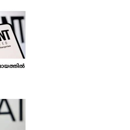
്റാദായത്തിൽ