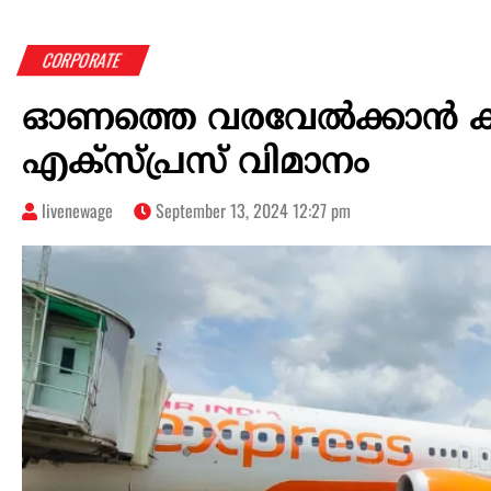
CORPORATE
ഓണത്തെ വരവേല്‍ക്കാന്‍ ക
എക്സ്പ്രസ് വിമാനം
livenewage
September 13, 2024 12:27 pm