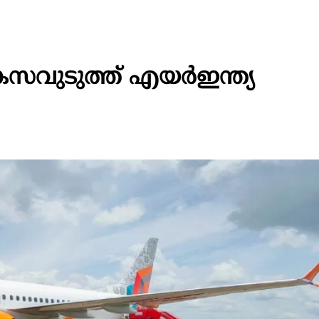
സവുടുത്ത് എയര്‍ഇന്ത്യ