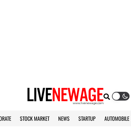
ORATE
STOCK MARKET
NEWS
STARTUP
AUTOMOBILE