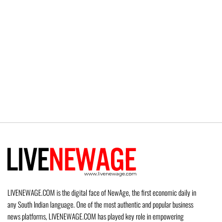
LIVENEWAGE.COM is the digital face of NewAge, the first economic daily in
any South Indian language. One of the most authentic and popular business
news platforms, LIVENEWAGE.COM has played key role in empowering