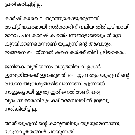
പ്രതികരിച്ചിട്ടില്ല.
കാർഷികമേഖല തുറന്നുകൊടുക്കുന്നത്
രാഷ്ട്രീയപരമായി സർക്കാരിന് വലിയ തിരിച്ചടിയായി
മാറാം. പല കാർഷിക ഉൽപന്നങ്ങളുടെയും തീരുവ
കുറയ്ക്കണമെന്നാണ് യുഎസിന്റെ ആവശ്യം.
ഇങ്ങനെ ചെയ്താൽ കർഷകർക്ക് തിരിച്ചടിയാകാം.
ജനിതക വ്യതിയാനം വരുത്തിയ വിളകൾ
ഇന്ത്യയിലേക്ക് ഇറക്കുമതി ചെയ്യുന്നതും യുഎസിന്റെ
പ്രധാന ആവശ്യങ്ങളിലൊന്നാണ്. എന്നാൽ
നാളുകളായി ഇന്ത്യ ഇതിനെതിരാണ്. ഒരു
വ്യാപാരക്കരാറിലും ക്ഷീരമേഖലയിൽ ഇളവു
നൽകിയിട്ടില്ല.
അത് യുഎസിന്റെ കാര്യത്തിലും തുടരുമെന്നാണു
കേന്ദ്രവൃത്തങ്ങൾ പറയുന്നത്.