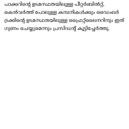
പാക്കറിന്റെ ഉടമസ്ഥതയിലുള്ള പീറ്റര്‍ബില്‍റ്റ്,
കെന്‍വര്‍ത്ത് പോലുള്ള കമ്പനികള്‍ക്കും ഡൈംലര്‍
ട്രക്കിന്റെ ഉടമസ്ഥതയിലുള്ള ഫ്രൈറ്റ്ലൈനറിനും ഇത്
ഗുണം ചെയ്യുമെന്നും പ്രസിഡന്റ് കൂട്ടിച്ചേര്‍ത്തു.