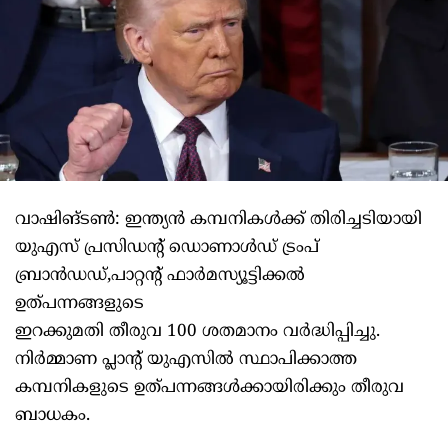
വാഷിങ്ടണ്‍: ഇന്ത്യന്‍ കമ്പനികള്‍ക്ക് തിരിച്ചടിയായി
യുഎസ് പ്രസിഡന്റ് ഡൊണാള്‍ഡ് ട്രംപ്
ബ്രാന്‍ഡഡ്,പാറ്റന്റ് ഫാര്‍മസ്യൂട്ടിക്കല്‍
ഉത്പന്നങ്ങളുടെ
ഇറക്കുമതി തീരുവ 100 ശതമാനം വര്‍ദ്ധിപ്പിച്ചു.
നിര്‍മ്മാണ പ്ലാന്റ് യുഎസില്‍ സ്ഥാപിക്കാത്ത
കമ്പനികളുടെ ഉത്പന്നങ്ങള്‍ക്കായിരിക്കും തീരുവ
ബാധകം.