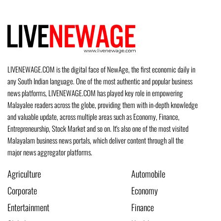
LIVENEWAGE.COM is the digital face of NewAge, the first economic daily in
any South Indian language. One of the most authentic and popular business
news platforms, LIVENEWAGE.COM has played key role in empowering
Malayalee readers across the globe, providing them with in-depth knowledge
and valuable update, across multiple areas such as Economy, Finance,
Entrepreneurship, Stock Market and so on. It's also one of the most visited
Malayalam business news portals, which deliver content through all the
major news aggregator platforms.
Agriculture
Automobile
Corporate
Economy
Entertainment
Finance