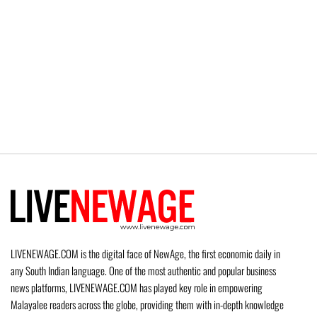
LIVENEWAGE.COM is the digital face of NewAge, the first economic daily in
any South Indian language. One of the most authentic and popular business
news platforms, LIVENEWAGE.COM has played key role in empowering
Malayalee readers across the globe, providing them with in-depth knowledge