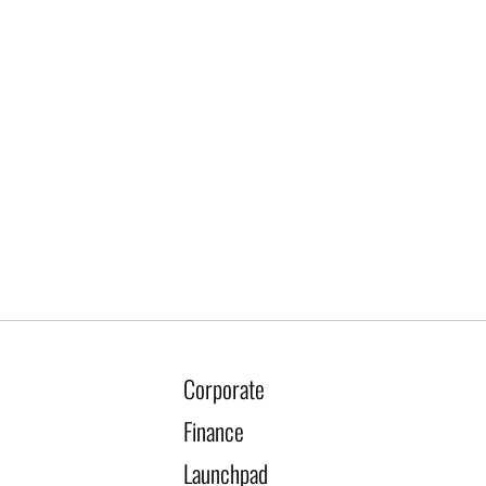
Corporate
Finance
Launchpad