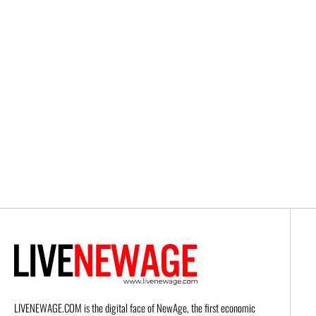
LIVENEWAGE.COM is the digital face of NewAge, the first economic