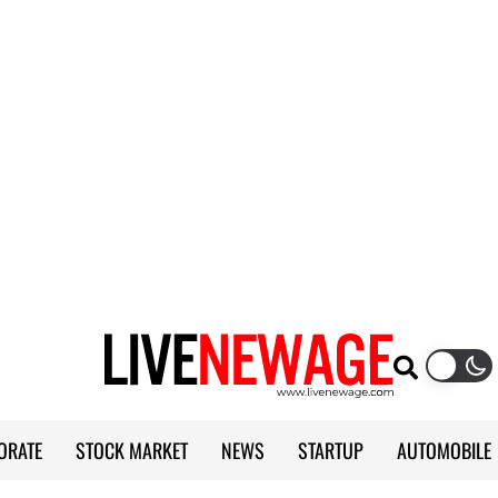
ORATE
STOCK MARKET
NEWS
STARTUP
AUTOMOBILE