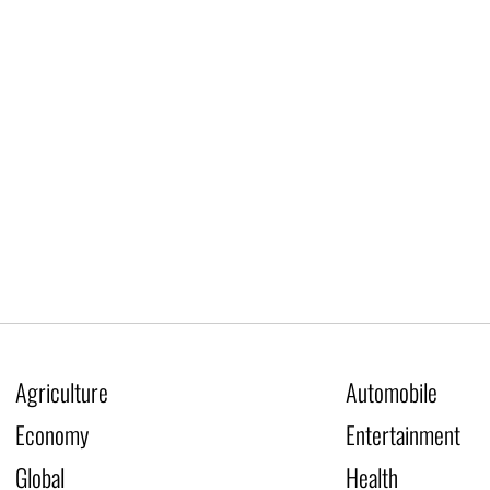
Agriculture
Automobile
Economy
Entertainment
Global
Health