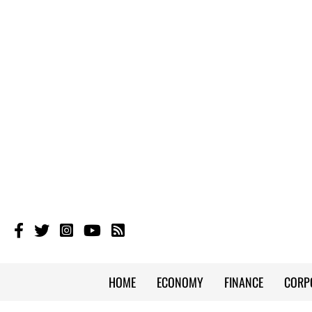
HOME
ECONOMY
FINANCE
CORP