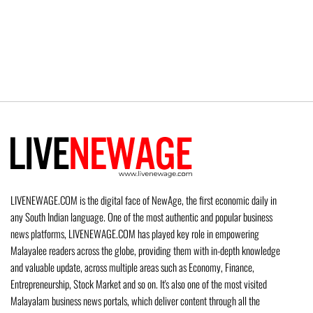
LIVENEWAGE.COM is the digital face of NewAge, the first economic daily in
any South Indian language. One of the most authentic and popular business
news platforms, LIVENEWAGE.COM has played key role in empowering
Malayalee readers across the globe, providing them with in-depth knowledge
and valuable update, across multiple areas such as Economy, Finance,
Entrepreneurship, Stock Market and so on. It's also one of the most visited
Malayalam business news portals, which deliver content through all the