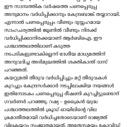
ഈ സാമ്പത്തിക വര്‍ഷത്തെ പണപ്പെരുപ്പ
അനുമാനം വര്‍ധിപ്പിക്കാനും കേന്ദ്രബാങ്ക് തയ്യാറായി.
എന്നാല്‍ പണപ്പെരുപ്പം വീണ്ടും ദുസ്സഹമായ
സാഹചര്യത്തില്‍ ജൂണില്‍ വീണ്ടും നിരക്ക്
വര്‍ധിപ്പിക്കാനിരക്കയാണ് ആര്‍ബിഐ. ഈ
പശ്ചാത്തലത്തിലാണ് കടുത്ത
നടപടികളുണ്ടാകില്ലെന്ന് ദേശീയ മാധ്യമത്തിന്
അനുവദിച്ച അഭിമുഖത്തില്‍ ശക്തികാന്ത് ദാസ്
പറഞ്ഞത്.
കയറ്റുമതി തീരുവ വര്‍ധിപ്പിച്ചും മറ്റ് തീരുവകള്‍
കുറച്ചും കേന്ദ്രസര്‍ക്കാര്‍ നടപ്പിലാക്കിയ നയങ്ങള്‍
ഇതിനോടകം പണപ്പെരുപ്പ ഭീഷണി കുറച്ചിട്ടുണ്ടെന്ന്
ഗവര്‍ണര്‍ പറഞ്ഞു. റഷ്യ – ഉക്രൈന്‍ യുദ്ധ
പശ്ചാത്തലത്തില്‍ ക്രൂഡ് ഓയിലിന്റെ വില
ക്രമാതീതമായി വര്‍ധിച്ചതോടെയാണ് രാജ്യത്ത്
വിലകയറ്റം സംജാതമായത്. അതേസമയം കോവിഡ്