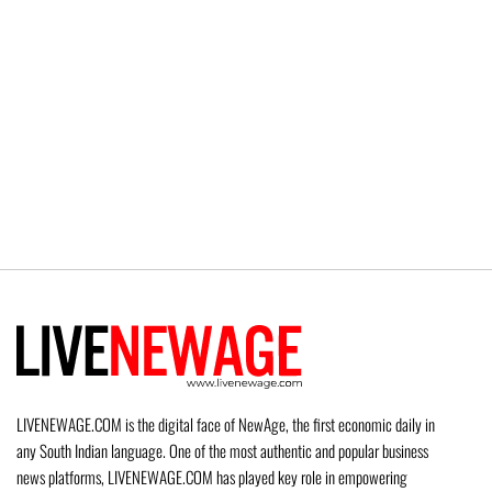
LIVENEWAGE.COM is the digital face of NewAge, the first economic daily in
any South Indian language. One of the most authentic and popular business
news platforms, LIVENEWAGE.COM has played key role in empowering