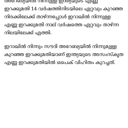
അറേബ്യയില്‍ നിന്നുള്ള ഇന്ത്യയുടെ എണ്ണ
ഇറക്കുമതി 14 വര്‍ഷത്തിനിടയിലെ ഏറ്റവും കുറഞ്ഞ
നിരക്കിലേക്ക് താഴ്ന്നപ്പോള്‍ ഇറാഖില്‍ നിന്നുള്ള
എണ്ണ ഇറക്കുമതി നാല് വര്‍ഷത്തെ ഏറ്റവും താഴ്ന്ന
നിലയിലേക്ക് എത്തി.
ഇറാഖില്‍ നിന്നും സൗദി അറേബ്യയില്‍ നിന്നുമുള്ള
കുറഞ്ഞ ഇറക്കുമതിയാണ് ഇന്ത്യയുടെ അസംസ്‌കൃത
എണ്ണ ഇറക്കുമതിയില്‍ ഒപെക് വിഹിതം കുറച്ചത്.