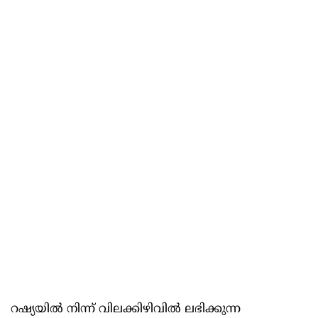
റഷ്യയില്‍ നിന്ന് വിലക്കിഴിവില്‍ ലഭിക്കുന്ന