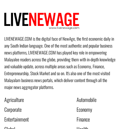
LIVENEWAGE.COM is the digital face of NewAge, the first economic daily in
any South Indian language. One of the most authentic and popular business
news platforms, LIVENEWAGE.COM has played key role in empowering
Malayalee readers across the globe, providing them with in-depth knowledge
and valuable update, across multiple areas such as Economy, Finance,
Entrepreneurship, Stock Market and so on. It's also one of the most visited
Malayalam business news portals, which deliver content through all the
major news aggregator platforms.
Agriculture
Automobile
Corporate
Economy
Entertainment
Finance