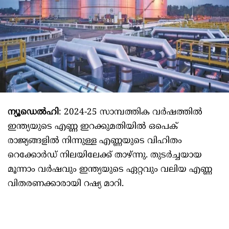
ന്യൂഡെല്‍ഹി
: 2024-25 സാമ്പത്തിക വര്‍ഷത്തില്‍
ഇന്ത്യയുടെ എണ്ണ ഇറക്കുമതിയില്‍ ഒപെക്
രാജ്യങ്ങളില്‍ നിന്നുള്ള എണ്ണയുടെ വിഹിതം
റെക്കോര്‍ഡ് നിലയിലേക്ക് താഴ്ന്നു. തുടര്‍ച്ചയായ
മൂന്നാം വര്‍ഷവും ഇന്ത്യയുടെ ഏറ്റവും വലിയ എണ്ണ
വിതരണക്കാരായി റഷ്യ മാറി.