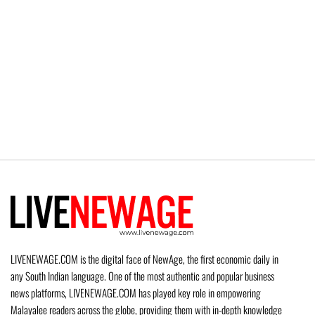
LIVENEWAGE.COM is the digital face of NewAge, the first economic daily in
any South Indian language. One of the most authentic and popular business
news platforms, LIVENEWAGE.COM has played key role in empowering
Malayalee readers across the globe, providing them with in-depth knowledge