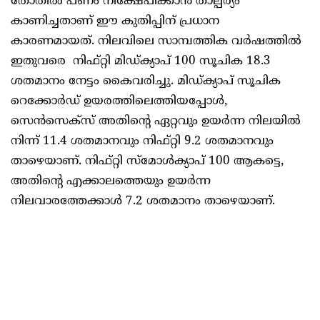
തോതിൽ പണം നിക്ഷേപിക്കാൻ താല്പര്യം
കാണിച്ചതാണ് ഈ കുതിപ്പിന് പ്രധാന
കാരണമായത്. നിലവിലെ സാമ്പത്തിക വർഷത്തിൽ
ഇതുവരെ നിഫ്റ്റി മിഡ്ക്യാപ് 100 സൂചിക 18.3
ശതമാനം നേട്ടം കൈവരിച്ചു. മിഡ്ക്യാപ് സൂചിക
റെക്കോർഡ് ഉയരത്തിലെത്തിയപ്പോൾ,
സെൻസെക്സ് അതിന്റെ ഏറ്റവും ഉയർന്ന നിലയിൽ
നിന്ന് 11.4 ശതമാനവും നിഫ്റ്റി 9.2 ശതമാനവും
താഴെയാണ്. നിഫ്റ്റി സ്‌മോൾക്യാപ് 100 ആകട്ടെ,
അതിന്റെ എക്കാലത്തെയും ഉയർന്ന
നിലവാരത്തേക്കാൾ 7.2 ശതമാനം താഴെയാണ്.