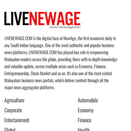
LIVENEWAGE.COM is the digital face of NewAge, the first economic daily in
any South Indian language. One of the most authentic and popular business
news platforms, LIVENEWAGE.COM has played key role in empowering
Malayalee readers across the globe, providing them with in-depth knowledge
and valuable update, across multiple areas such as Economy, Finance,
Entrepreneurship, Stock Market and so on. It's also one of the most visited
Malayalam business news portals, which deliver content through all the
major news aggregator platforms.
Agriculture
Automobile
Corporate
Economy
Entertainment
Finance
Global
Health