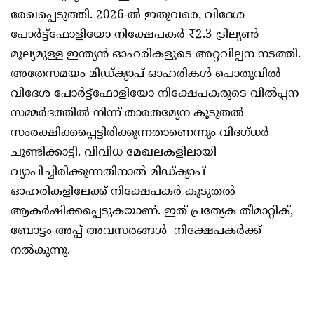
രേഖപ്പെടുത്തി. 2026-ൽ ഇതുവരെ, വിദേശ
പോർട്ട്ഫോളിയോ നിക്ഷേപകർ ₹2.3 ട്രില്യൺ
മൂല്യമുള്ള ഇന്ത്യൻ ഓഹരികളുടെ അറ്റവില്പന നടത്തി.
അതേസമയം മിഡ്ക്യാപ് ഓഹരികൾ പൊതുവിൽ
വിദേശ പോർട്ട്ഫോളിയോ നിക്ഷേപകരുടെ വിൽപ്പന
സമ്മർദത്തിൽ നിന്ന് താരതമ്യേന കൂടുതൽ
സംരക്ഷിക്കപ്പെട്ടിരിക്കുന്നതാണെന്നും വിദഗ്ധർ
ചൂണ്ടിക്കാട്ടി. വിവിധ മേഖലകളിലായി
വ്യാപിച്ചിരിക്കുന്നതിനാൽ മിഡ്ക്യാപ്
ഓഹരികളിലേക്ക് നിക്ഷേപകർ കൂടുതൽ
ആകർഷിക്കപ്പെടുകയാണ്. ഇത് പ്രത്യേക തീമാറ്റിക്,
ബോട്ടം-അപ്പ് അവസരങ്ങൾ നിക്ഷേപകർക്ക്
നൽകുന്നു.