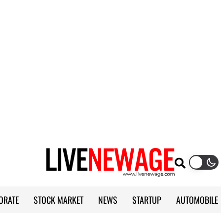
ORATE
STOCK MARKET
NEWS
STARTUP
AUTOMOBILE