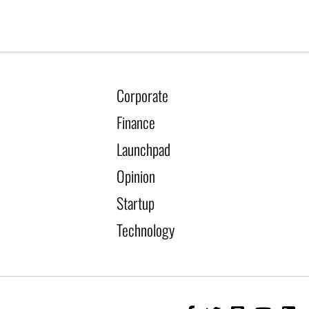
Corporate
Finance
Launchpad
Opinion
Startup
Technology