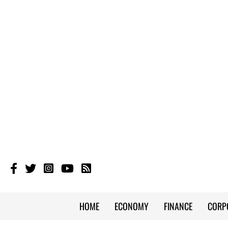
HOME
ECONOMY
FINANCE
CORP