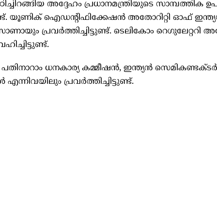
ിച്ചിറങ്ങിയ അദ്ദേഹം പ്രധാനമന്ത്രിയുടെ സാമ്പത്തിക
്ടുണ്ട്. യൂണിക് ഐഡന്റിഫിക്കേഷന്‍ അതോറിറ്റി ഓഫ് ഇന്ത്
്‌സാണായും പ്രവര്‍ത്തിച്ചിട്ടുണ്ട്. ടെലികോം റെഗുലേറ്ററി അ
ച്ചിട്ടുണ്ട്.
പതിനാറാം ധനകാര്യ കമ്മീഷന്‍, ഇന്ത്യന്‍ സെമികണ്ടക്ടര്‍
ന്നിവയിലും പ്രവര്‍ത്തിച്ചിട്ടുണ്ട്.