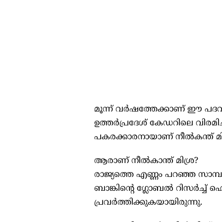
മൂന്ന് വര്‍ഷത്തേക്കാണ് ഈ പദവ
ഉത്തര്‍പ്രദേശ് കേഡറിലെ വിര
പകരക്കാരനായാണ് നീല്‍കന്ത് മി
ആരാണ് നീല്‍കാന്ത് മിശ്ര?
രാജ്യത്തെ എണ്ണം പറഞ്ഞ സാമ്
ബാങ്കിന്റെ ഗ്ലോബല്‍ റിസര്‍ച്
പ്രവര്‍ത്തിക്കുകയായിരുന്നു.