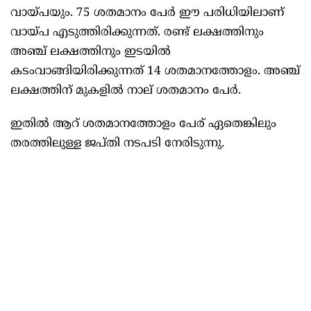
വായ്പയും. 75 ശതമാനം പേർ ഈ പരിധിയിലാണ്
വായ്പ എടുത്തിരിക്കുന്നത്. രണ്ട് ലക്ഷത്തിനും
അഞ്ച് ലക്ഷത്തിനും ഇടയില്‍
കടംവാങ്ങിയിരിക്കുന്നത് 14 ശതമാനത്തോളം. അഞ്ച്
ലക്ഷത്തിന് മുകളില്‍ നാല് ശതമാനം പേർ.
ഇതില്‍ ആറ് ശതമാനത്തോളം പേര് ഏതെങ്കിലും
തരത്തിലുള്ള ജപ്തി നടപടി നേരിടുന്നു.