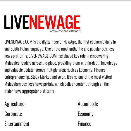
LIVENEWAGE.COM is the digital face of NewAge, the first economic daily in
any South Indian language. One of the most authentic and popular business
news platforms, LIVENEWAGE.COM has played key role in empowering
Malayalee readers across the globe, providing them with in-depth knowledge
and valuable update, across multiple areas such as Economy, Finance,
Entrepreneurship, Stock Market and so on. It's also one of the most visited
Malayalam business news portals, which deliver content through all the
major news aggregator platforms.
Agriculture
Automobile
Corporate
Economy
Entertainment
Finance