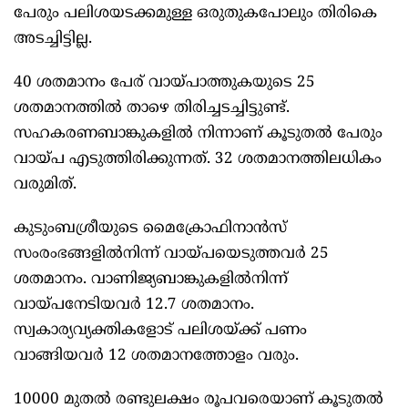
പേരും പലിശയടക്കമുള്ള ഒരുതുകപോലും തിരികെ
അടച്ചിട്ടില്ല.
40 ശതമാനം പേര് വായ്പാത്തുകയുടെ 25
ശതമാനത്തില്‍ താഴെ തിരിച്ചടച്ചിട്ടുണ്ട്.
സഹകരണബാങ്കുകളില്‍ നിന്നാണ് കൂടുതല്‍ പേരും
വായ്പ എടുത്തിരിക്കുന്നത്. 32 ശതമാനത്തിലധികം
വരുമിത്.
കുടുംബശ്രീയുടെ മൈക്രോഫിനാൻസ്
സംരംഭങ്ങളില്‍നിന്ന് വായ്പയെടുത്തവർ 25
ശതമാനം. വാണിജ്യബാങ്കുകളില്‍നിന്ന്
വായ്പനേടിയവർ 12.7 ശതമാനം.
സ്വകാര്യവ്യക്തികളോട് പലിശയ്ക്ക് പണം
വാങ്ങിയവർ 12 ശതമാനത്തോളം വരും.
10000 മുതല്‍ രണ്ടുലക്ഷം രൂപവരെയാണ് കൂടുതല്‍