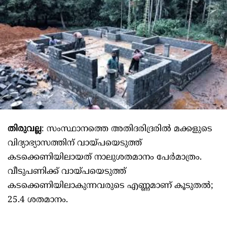
തിരുവല്ല
: സംസ്ഥാനത്തെ അതിദരിദ്രരില്‍ മക്കളുടെ
വിദ്യാഭ്യാസത്തിന് വായ്പയെടുത്ത്
കടക്കെണിയിലായത് നാലുശതമാനം പേർമാത്രം.
വീടുപണിക്ക് വായ്പയെടുത്ത്
കടക്കെണിയിലാകുന്നവരുടെ എണ്ണമാണ് കൂടുതല്‍;
25.4 ശതമാനം.