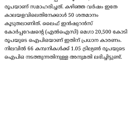
രൂപയാണ് സമാഹരിച്ചത്. കഴിഞ്ഞ വര്‍ഷം ഇതേ
കാലയളവിലെതിനേക്കാള്‍ 50 ശതമാനം
കൂടുതലാണിത്. ലൈഫ് ഇന്‍ഷുറന്‍സ്
കോര്‍പ്പറേഷന്റെ (എല്‍ഐസി) മെഗാ 20,500 കോടി
രൂപയുടെ ഐപിഒയാണ് ഇതിന് പ്രധാന കാരണം.
നിലവില്‍ 66 കമ്പനികള്‍ക്ക് 1.05 ട്രില്യണ്‍ രൂപയുടെ
ഐപിഒ നടത്തുന്നതിനുള്ള അനുമതി ലഭിച്ചിട്ടുണ്ട്.