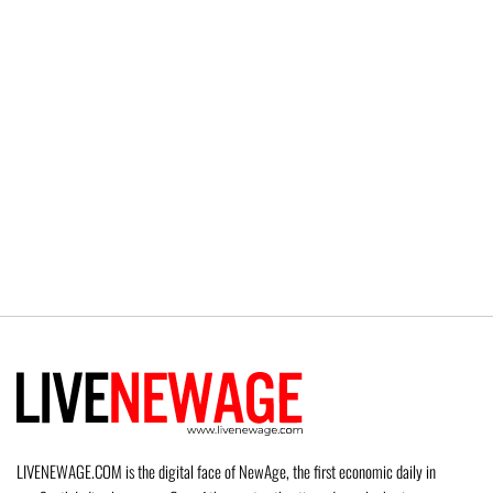
LIVENEWAGE.COM is the digital face of NewAge, the first economic daily in