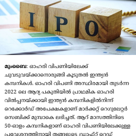
മുംബൈ
: ഓഹരി വിപണിയിലേക്ക്
ചുവടുവയ്ക്കാനൊരുങ്ങി കൂടുതല്‍ ഇന്ത്യന്‍
കമ്പനികള്‍. ഓഹരി വിപണി അസ്ഥിരമായി തുടര്‍ന്ന
2022 ലെ ആദ്യ പകുതിയില്‍ പ്രാഥമിക ഓഹരി
വില്‍പ്പനയ്ക്കായി ഇന്ത്യന്‍ കമ്പനികളില്‍നിന്ന്
റെക്കോര്‍ഡ് അപേക്ഷകളാണ് മാര്‍ക്കറ്റ് റെഗുലേറ്റര്‍
സെബിക്ക് മുമ്പാകെ ലഭിച്ചത്. ആറ് മാസത്തിനിടെ
50-ഓളം കമ്പനികളാണ് ഓഹരി വിപണിയിലേക്കുള്ള
പ്രവേശനത്തിനായി തങ്ങളുടെ ഡ്രാഫ്റ്റ് റെഡ്