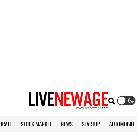
ORATE
STOCK MARKET
NEWS
STARTUP
AUTOMOBILE