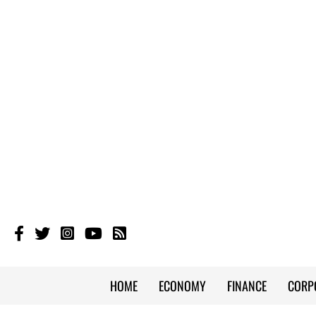
HOME
ECONOMY
FINANCE
CORP