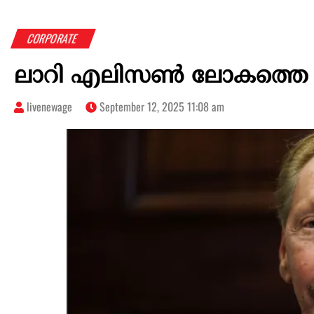
CORPORATE
ലാറി എലിസൺ ലോകത്തെ ഏറ
livenewage
September 12, 2025 11:08 am