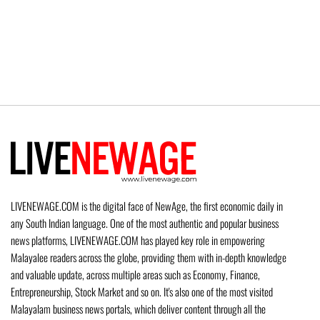
LIVENEWAGE.COM is the digital face of NewAge, the first economic daily in
any South Indian language. One of the most authentic and popular business
news platforms, LIVENEWAGE.COM has played key role in empowering
Malayalee readers across the globe, providing them with in-depth knowledge
and valuable update, across multiple areas such as Economy, Finance,
Entrepreneurship, Stock Market and so on. It's also one of the most visited
Malayalam business news portals, which deliver content through all the