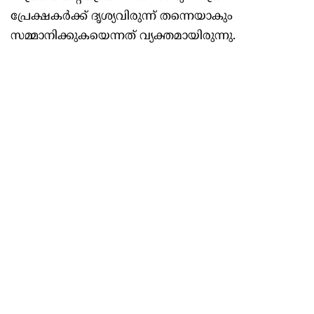
പ്രേക്ഷകര്‍ക്ക് ദൃശ്യവിരുന്ന് തന്നെയാകും
സമ്മാനിക്കുകയെന്നത് വ്യക്തമായിരുന്നു.