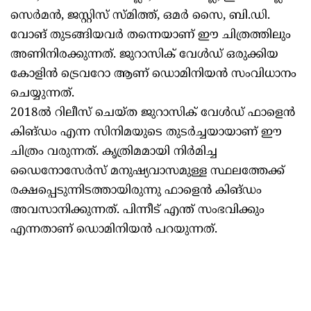
സെര്‍മന്‍, ജസ്റ്റിസ് സ്മിത്ത്, ഒമര്‍ സൈ, ബി.ഡി.
വോങ് തുടങ്ങിയവര്‍ തന്നെയാണ് ഈ ചിത്രത്തിലും
അണിനിരക്കുന്നത്. ജുറാസിക് വേള്‍ഡ് ഒരുക്കിയ
കോളിന്‍ ട്രെവറോ ആണ് ഡൊമിനിയന്‍ സംവിധാനം
ചെയ്യുന്നത്.
2018ല്‍ റിലീസ് ചെയ്ത ജുറാസിക് വേള്‍ഡ് ഫാളെന്‍
കിങ്ഡം എന്ന സിനിമയുടെ തുടര്‍ച്ചയായാണ് ഈ
ചിത്രം വരുന്നത്. കൃത്രിമമായി നിര്‍മിച്ച
ഡൈനോസേര്‍സ് മനുഷ്യവാസമുള്ള സ്ഥലത്തേക്ക്
രക്ഷപ്പെടുന്നിടത്തായിരുന്നു ഫാളെന്‍ കിങ്ഡം
അവസാനിക്കുന്നത്. പിന്നീട് എന്ത് സംഭവിക്കും
എന്നതാണ് ഡൊമിനിയന്‍ പറയുന്നത്.