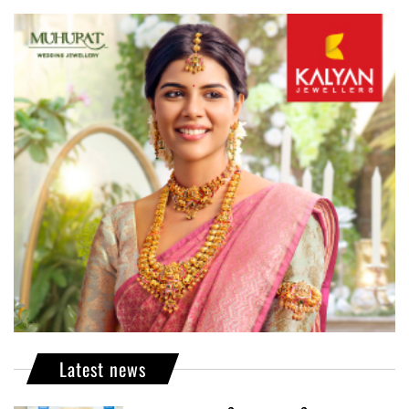
Latest news