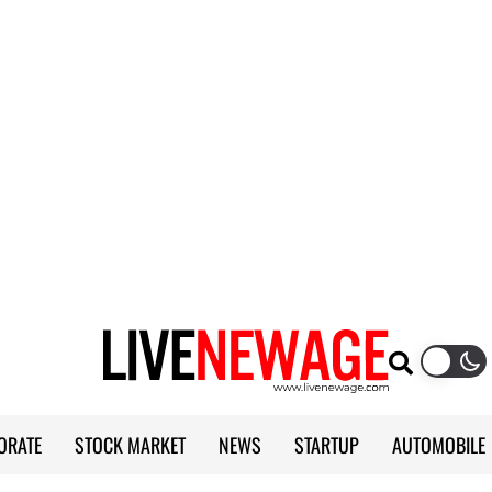
ORATE
STOCK MARKET
NEWS
STARTUP
AUTOMOBILE