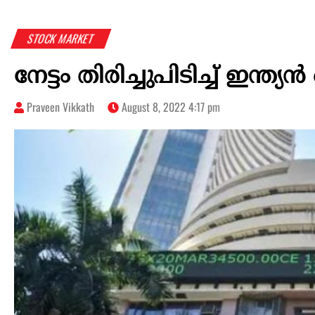
STOCK MARKET
നേട്ടം തിരിച്ചുപിടിച്ച് ഇന്ത
Praveen Vikkath
August 8, 2022 4:17 pm