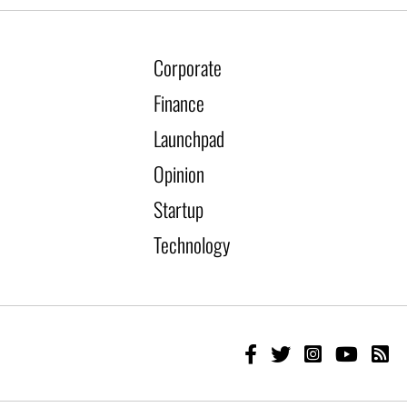
Corporate
Finance
Launchpad
Opinion
Startup
Technology