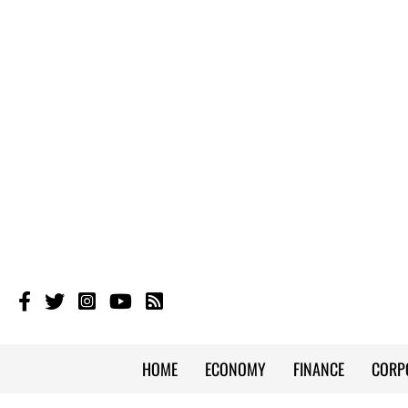
HOME
ECONOMY
FINANCE
CORP