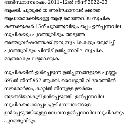
അടിസ്ഥാനവർഷം 2011–12ൽ നിന്ന്‌ 2022–23
ആക്കി. പുതുക്കിയ അടിസ്ഥാനവർഷത്തെ
ആധാരമാക്കിയുള്ള ആദ്യ മൊത്തവില സൂചിക
കണക്കുകൾ 15ന്‌ പുറത്തുവിടും. ഒപ്പം ഉൽപ്പന്നവില
സൂചികയും പുറത്തുവിടും. അടുത്ത
അഞ്ചുവർഷത്തേക്ക്‌ ഇരു സൂചികകളും ഒരുമിച്ച്‌
പുറത്തുവിടും. പിന്നീട്‌ ഉൽപ്പന്നവില സൂചിക
മാത്രമാകും ലഭ്യമാക്കുക.
സൂചികയിൽ ഉൾപ്പെടുന്ന ഉൽപ്പന്നങ്ങളുടെ എണ്ണം
697ൽ നിന്ന്‌ 957 ആക്കി. വൈദ്യുതി വിഭാഗത്തിൽ
സ‍ൗരോർജം, കാറ്റിൽ നിന്നുള്ള ഉ‍ൗർജം
തുടങ്ങിയവകൂടി ഉൾപ്പെടുത്തി. ഉൽപ്പന്നവില
സൂചികയ്‌ക്കൊപ്പം ഏഴ്‌ സേവനങ്ങളെ
ഉൾപ്പെടുത്തിയുള്ള സേവന ഉൽപ്പന്നവില സൂചികയും
പുറത്തുവിടും.