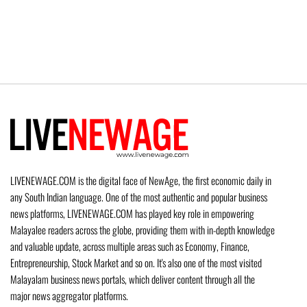
LIVENEWAGE.COM is the digital face of NewAge, the first economic daily in
any South Indian language. One of the most authentic and popular business
news platforms, LIVENEWAGE.COM has played key role in empowering
Malayalee readers across the globe, providing them with in-depth knowledge
and valuable update, across multiple areas such as Economy, Finance,
Entrepreneurship, Stock Market and so on. It's also one of the most visited
Malayalam business news portals, which deliver content through all the
major news aggregator platforms.