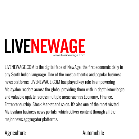
LIVENEWAGE.COM is the digital face of NewAge, the first economic daily in
any South Indian language. One of the most authentic and popular business
news platforms, LIVENEWAGE.COM has played key role in empowering
Malayalee readers across the globe, providing them with in-depth knowledge
and valuable update, across multiple areas such as Economy, Finance,
Entrepreneurship, Stock Market and so on. It's also one of the most visited
Malayalam business news portals, which deliver content through all the
major news aggregator platforms.
Agriculture
Automobile