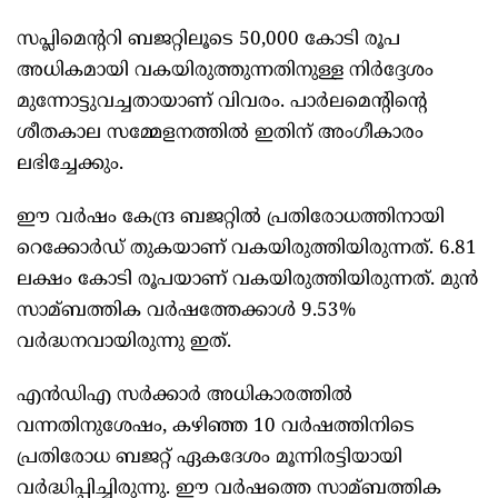
സപ്ലിമെന്ററി ബജറ്റിലൂടെ 50,000 കോടി രൂപ
അധികമായി വകയിരുത്തുന്നതിനുള്ള നിർദ്ദേശം
മുന്നോട്ടുവച്ചതായാണ് വിവരം. പാർലമെന്റിന്റെ
ശീതകാല സമ്മേളനത്തില്‍ ഇതിന് അംഗീകാരം
ലഭിച്ചേക്കും.
ഈ വർഷം കേന്ദ്ര ബജറ്റില്‍ പ്രതിരോധത്തിനായി
റെക്കോർഡ് തുകയാണ് വകയിരുത്തിയിരുന്നത്. 6.81
ലക്ഷം കോടി രൂപയാണ് വകയിരുത്തിയിരുന്നത്. മുൻ
സാമ്ബത്തിക വർഷത്തേക്കാള്‍ 9.53%
വർദ്ധനവായിരുന്നു ഇത്.
എൻഡിഎ സർക്കാർ അധികാരത്തില്‍
വന്നതിനുശേഷം, കഴിഞ്ഞ 10 വർഷത്തിനിടെ
പ്രതിരോധ ബജറ്റ് ഏകദേശം മൂന്നിരട്ടിയായി
വർദ്ധിപ്പിച്ചിരുന്നു. ഈ വർഷത്തെ സാമ്ബത്തിക