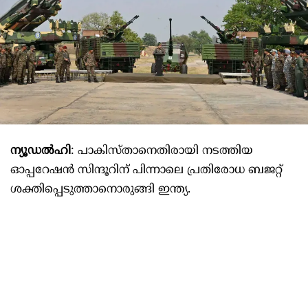
ന്യൂഡല്‍ഹി
: പാകിസ്താനെതിരായി നടത്തിയ
ഓപ്പറേഷൻ സിന്ദൂറിന് പിന്നാലെ പ്രതിരോധ ബജറ്റ്
ശക്തിപ്പെടുത്താനൊരുങ്ങി ഇന്ത്യ.