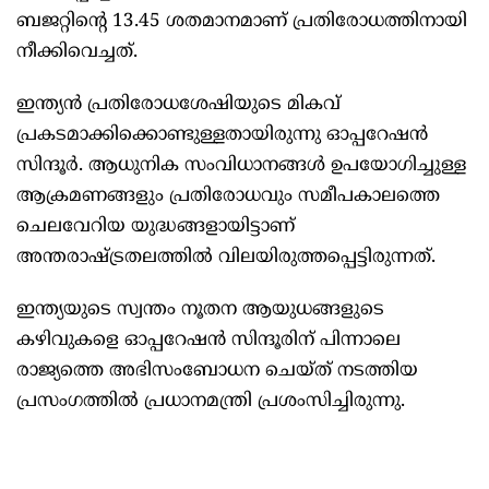
ബജറ്റിന്റെ 13.45 ശതമാനമാണ് പ്രതിരോധത്തിനായി
നീക്കിവെച്ചത്.
ഇന്ത്യൻ പ്രതിരോധശേഷിയുടെ മികവ്
പ്രകടമാക്കിക്കൊണ്ടുള്ളതായിരുന്നു ഓപ്പറേഷൻ
സിന്ദൂർ. ആധുനിക സംവിധാനങ്ങള്‍ ഉപയോഗിച്ചുള്ള
ആക്രമണങ്ങളും പ്രതിരോധവും സമീപകാലത്തെ
ചെലവേറിയ യുദ്ധങ്ങളായിട്ടാണ്
അന്തരാഷ്ട്രതലത്തില്‍ വിലയിരുത്തപ്പെട്ടിരുന്നത്.
ഇന്ത്യയുടെ സ്വന്തം നൂതന ആയുധങ്ങളുടെ
കഴിവുകളെ ഓപ്പറേഷൻ സിന്ദൂരിന് പിന്നാലെ
രാജ്യത്തെ അഭിസംബോധന ചെയ്ത് നടത്തിയ
പ്രസംഗത്തില്‍ പ്രധാനമന്ത്രി പ്രശംസിച്ചിരുന്നു.