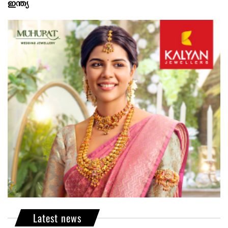
ഇന്ത്യ
Latest news