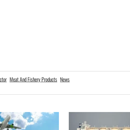
ctor
Meat And Fishery Products
News