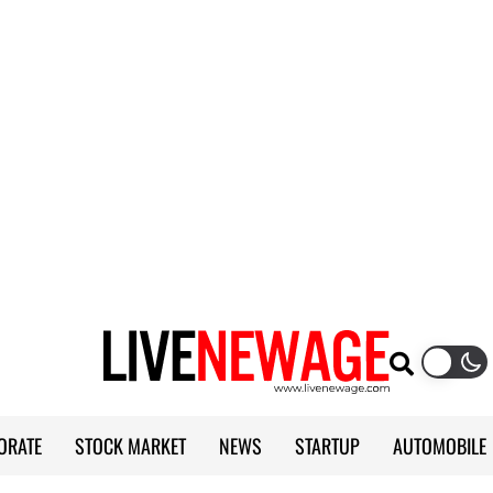
ORATE
STOCK MARKET
NEWS
STARTUP
AUTOMOBILE