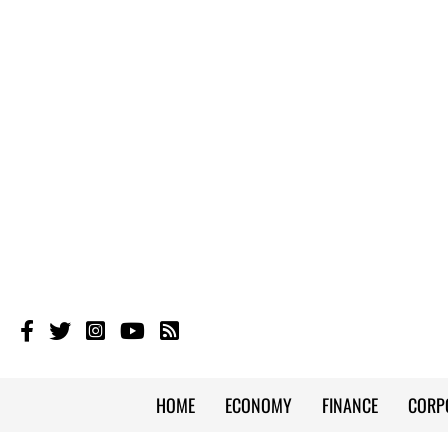
HOME
ECONOMY
FINANCE
CORP