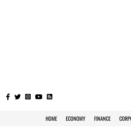
HOME
ECONOMY
FINANCE
CORP