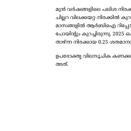
മുന്‍ വര്‍ഷങ്ങളിലെ പലിശ നിരക്
ചില്ലറ വിലക്കയറ്റ നിരക്കില്‍ ക
മാസങ്ങളില്‍ ആര്‍ബിഐ റിപ്പോ
പോയിന്റും കുറച്ചിരുന്നു. 2025 
താഴ്ന്ന നിരക്കായ 0.25 ശതമാനത്
ഉപഭോക്തൃ വിലസൂചിക കണക്കാക്ക
അത്.