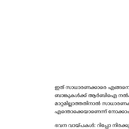
ഇത് സാധാരണക്കാരെ എങ്ങനെ 
ബാങ്കുകള്‍ക്ക് ആര്‍ബിഐ നല്‍ക
മാറ്റമില്ലാത്തതിനാല്‍ സാധാരണക്
എന്തൊക്കെയാണെന്ന് നോക്കാം
ഭവന വായ്പകള്‍: റിപ്പോ നിരക്ക