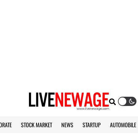
ORATE
STOCK MARKET
NEWS
STARTUP
AUTOMOBILE