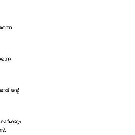
തന്നെ
തന്നെ
കാരിന്റെ
ള്‍ക്കും
ട്.