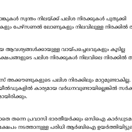
ങ്കുകള്‍ സ്വന്തം നിലയ്ക്ക് പലിശ നിരക്കുകള്‍ പുതുക്കി
വായ്പകളും പേഴ്‌സണല്‍ ലോണുകളും നിലവിലുള്ള നിരക്കില്‍ 
ആവശ്യങ്ങള്‍ക്കായുള്ള വായ്പച്ചെലവുകളും കൂടില്ല
ിക്ഷേപങ്ങളുടെ പലിശ നിരക്കുകള്‍ നിലവിലെ നിരക്കില്‍ 
് അക്കൗണ്ടുകളുടെ പലിശ നിരക്കിലും മാറ്റമുണ്ടാകില്ല.
ീല്‍ഡുകളില്‍ കാര്യമായ വര്‍ധനവുണ്ടായില്ലെങ്കില്‍ സര്‍ക്
യിരിക്കും.
ലാതെ തന്നെ പ്രവാസി ഭാരതീയര്‍ക്കും ഒസിഐ കാര്‍ഡുടമക
ക്ഷേപം നടത്താനുള്ള പരിധി ആര്‍ബിഐ ഉയര്‍ത്തിയിട്ടുണ്