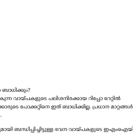
ബാധിക്കും?
ുന്ന വായ്പകളുടെ പലിശനിരക്കായ റിപ്പോ റേറ്റില്‍
കാരുടെ പോക്കറ്റിനെ ഇത് ബാധിക്കില്ല. പ്രധാന മാറ്റങ്ങള്‍
.
ുമായി ബന്ധിപ്പിച്ചിട്ടുള്ള ഭവന വായ്പകളുടെ ഇഎംഐയി