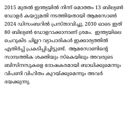
2015 മുതല്‍ ഇന്ത്യയില്‍ നിന്ന് മൊത്തം 13 ബില്യണ്‍
ഡോളര്‍ കയറ്റുമതി നടത്തിയതായി ആമസോണ്‍
2024 ഡിസംബറില്‍ പ്രസ്താവിച്ചു. 2030 ഓടെ ഇത്
80 ബില്യണ്‍ ഡോളറാക്കാനാണ് ശ്രമം. ഇന്ത്യയിലെ
ചെറുകിട ചില്ലറ വ്യാപാരികള്‍ ഇക്കാര്യത്തില്‍
എതിര്‍പ്പ് പ്രകടിപ്പിച്ചിട്ടുണ്ട്. ആമസോണിന്റെ
സാമ്പത്തിക ശക്തിയും സ്‌കെയിലും അവരുടെ
ബിസിനസുകളെ ദോഷകരമായി ബാധിക്കുമെന്നും
വിപണി വിഹിതം കുറയ്ക്കുമെന്നും അവര്‍
ഭയക്കുന്നു.