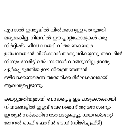
എന്നാല്‍ ഇന്ത്യയില്‍ വില്‍ക്കാനുള്ള അനുമതി
ലഭ്യമാകില്ല. നിലവില്‍ ഈ പ്ലാറ്റ്‌ഫോമുകള്‍ ഒരു
നിര്‍ദ്ദിഷ്ട ഫീസ് വാങ്ങി വിതരണക്കാരെ
ഉത്പന്നങ്ങള്‍ വില്‍ക്കാന്‍ അനുവദിക്കുന്നു. അവരില്‍
നിന്നും നേരിട്ട് ഉത്പന്നങ്ങള്‍ വാങ്ങുന്നില്ല. ഇന്ത്യ
ഏര്‍പ്പെടുത്തിയ ഈ നിയന്ത്രണങ്ങള്‍
ഒഴിവാക്കണമെന്ന് അമേരിക്ക ദീര്‍ഘകാലമായി
ആവശ്യപ്പെടുന്നു.
കയറ്റുമതിയുമായി ബന്ധപ്പെട്ട ഇടപാടുകള്‍ക്കായി
നിയമങ്ങളില്‍ ഇളവ് വേണമെന്ന് ആമസോണും
ഇന്ത്യന്‍ സര്‍ക്കറിനോടാവശ്യപ്പെട്ടു. ഡയറക്ടറേറ്റ്
ജനറല്‍ ഓഫ് ഫോറിന്‍ ട്രേഡ് (ഡിജിഎഫ്ടി)