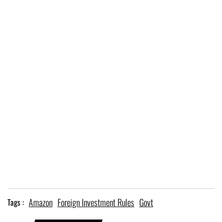
Amazon
Foreign Investment Rules
Govt
Tags :