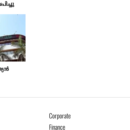
പിച്ചു
ത്യൻ
Corporate
Finance