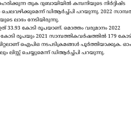
മാഹരിക്കുന്ന തുക ദുബായിയില്‍ കമ്പനിയുടെ നിര്‍ദ്ദിഷ്ട
 ചെലവഴിക്കുമെന്ന് ഡിആര്‍ച്ച്പി പറയുന്നു. 2022 സാമ്പ
യുടെ ലാഭം നേടിയിരുന്നു.
 ഇത് 33.93 കോടി രൂപയാണ്. മൊത്തം വരുമാനം 2022
5 കോടി രൂപയും 2021 സാമ്പത്തികവര്‍ഷത്തില്‍ 179 കോട
ിറ്റലാണ് ഐപിഒ നടപടിക്രമങ്ങള്‍ പൂര്‍ത്തിയാക്കുക. ഓ
്റ്റ് ചെയ്യുമെന്ന് ഡിആര്‍ച്ച്പി പറയുന്നു.