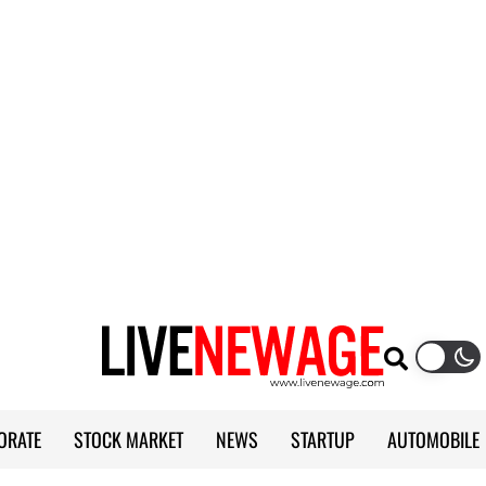
ORATE
STOCK MARKET
NEWS
STARTUP
AUTOMOBILE