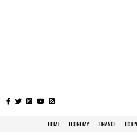
HOME
ECONOMY
FINANCE
CORP